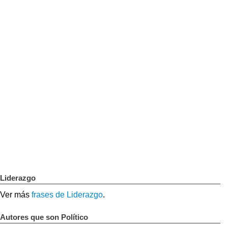
Liderazgo
Ver más
frases de Liderazgo
.
Autores que son Político