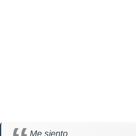
Me siento