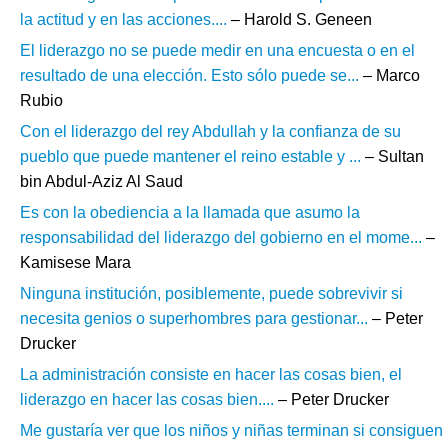
la actitud y en las acciones....
– Harold S. Geneen
El liderazgo no se puede medir en una encuesta o en el
resultado de una elección. Esto sólo puede se...
– Marco
Rubio
Con el liderazgo del rey Abdullah y la confianza de su
pueblo que puede mantener el reino estable y ...
– Sultan
bin Abdul-Aziz Al Saud
Es con la obediencia a la llamada que asumo la
responsabilidad del liderazgo del gobierno en el mome...
–
Kamisese Mara
Ninguna institución, posiblemente, puede sobrevivir si
necesita genios o superhombres para gestionar...
– Peter
Drucker
La administración consiste en hacer las cosas bien, el
liderazgo en hacer las cosas bien....
– Peter Drucker
Me gustaría ver que los niños y niñas terminan si consiguen