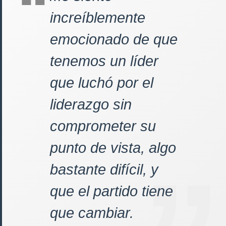
increíblemente
emocionado de que
tenemos un líder
que luchó por el
liderazgo sin
comprometer su
punto de vista, algo
bastante difícil, y
que el partido tiene
que cambiar.