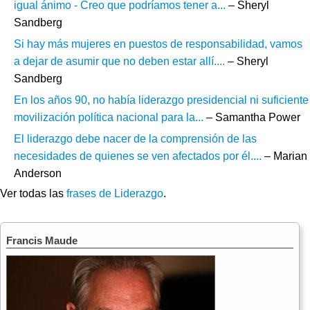
igual ánimo - Creo que podríamos tener a...
– Sheryl
Sandberg
Si hay más mujeres en puestos de responsabilidad, vamos
a dejar de asumir que no deben estar allí....
– Sheryl
Sandberg
En los años 90, no había liderazgo presidencial ni suficiente
movilización política nacional para la...
– Samantha Power
El liderazgo debe nacer de la comprensión de las
necesidades de quienes se ven afectados por él....
– Marian
Anderson
Ver todas las
frases de Liderazgo
.
Francis Maude