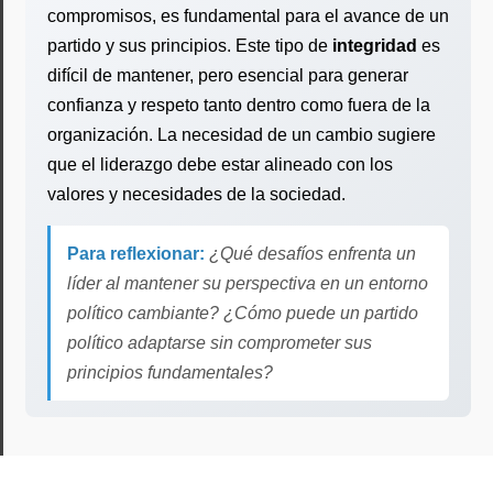
compromisos, es fundamental para el avance de un
partido y sus principios. Este tipo de
integridad
es
difícil de mantener, pero esencial para generar
confianza y respeto tanto dentro como fuera de la
organización. La necesidad de un cambio sugiere
que el liderazgo debe estar alineado con los
valores y necesidades de la sociedad.
Para reflexionar:
¿Qué desafíos enfrenta un
líder al mantener su perspectiva en un entorno
político cambiante? ¿Cómo puede un partido
político adaptarse sin comprometer sus
principios fundamentales?