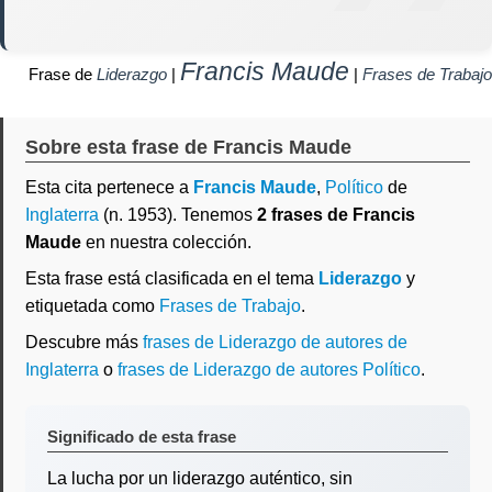
Francis Maude
Frase de
Liderazgo
|
|
Frases de Trabajo
Sobre esta frase de Francis Maude
Esta cita pertenece a
Francis Maude
,
Político
de
Inglaterra
(n. 1953). Tenemos
2 frases de Francis
Maude
en nuestra colección.
Esta frase está clasificada en el tema
Liderazgo
y
etiquetada como
Frases de Trabajo
.
Descubre más
frases de Liderazgo de autores de
Inglaterra
o
frases de Liderazgo de autores Político
.
Significado de esta frase
La lucha por un liderazgo auténtico, sin