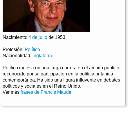
Nacimiento:
4 de julio
de 1953
Profesión:
Político
Nacionalidad:
Inglaterra
.
Político inglés con una larga carrera en el ámbito público,
reconocido por su participación en la política británica
contemporánea. Ha sido una figura influyente en debates
políticos y sociales en el Reino Unido.
Ver más
frases de Francis Maude
.