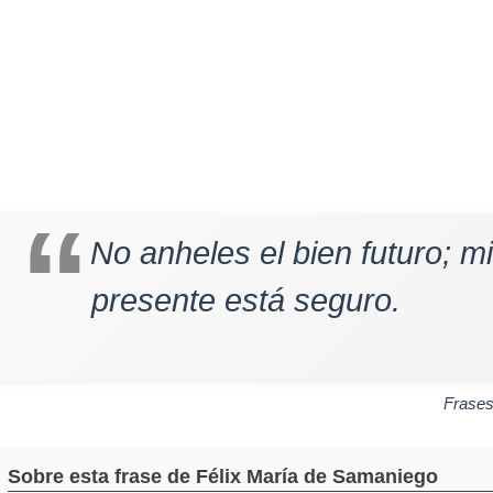
No anheles el bien futuro; mi
presente está seguro.
Frase
Sobre esta frase de Félix María de Samaniego