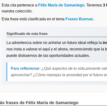
Esta cita pertenece a
Félix María de Samaniego
. Tenemos
3 
nuestra colección.
Esta frase está clasificada en el tema
Frases Buenas
.
Significado de esta frase
La advertencia sobre no anhelar un futuro ideal refleja la
in
nos insta a valorar el aquí y el ahora, reconociendo que la
puede distraernos de las oportunidades actuales.
Para reflexionar:
¿Qué aspectos de tu vida presente va
aprovechar? ¿Cómo manejas la ansiedad por el futuro en
ás frases de Félix María de Samaniego