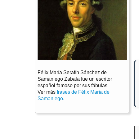
Félix María Serafín Sánchez de
Samaniego Zabala fue un escritor
español famoso por sus fábulas.
Ver más
frases de Félix María de
Samaniego
.