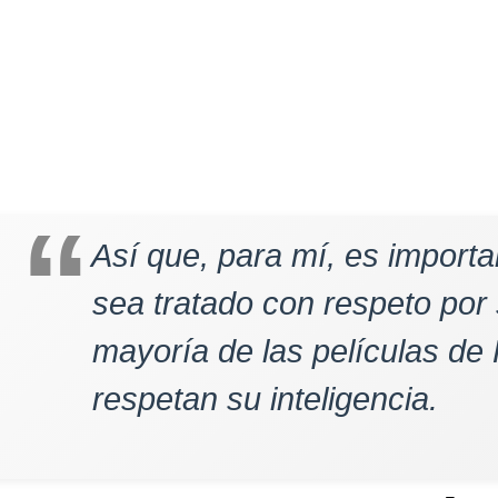
Así que, para mí, es importa
sea tratado con respeto por 
mayoría de las películas de
respetan su inteligencia.