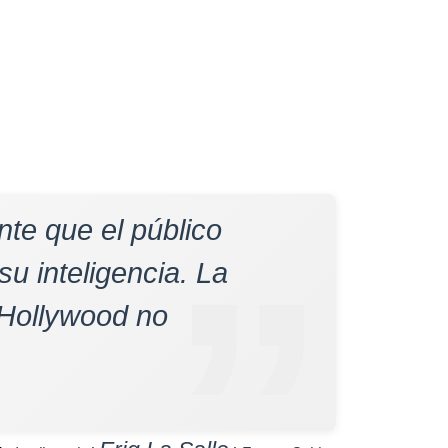
nte que el público
su inteligencia. La
 Hollywood no