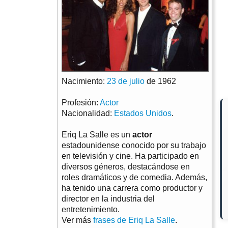
Nacimiento:
23 de julio
de 1962
Profesión:
Actor
Nacionalidad:
Estados Unidos
.
Eriq La Salle es un
actor
estadounidense conocido por su trabajo
en televisión y cine. Ha participado en
diversos géneros, destacándose en
roles dramáticos y de comedia. Además,
ha tenido una carrera como productor y
director en la industria del
entretenimiento.
Ver más
frases de Eriq La Salle
.