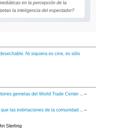
ediáticas en la percepción de la
petan la inteligencia del espectador?
desechable. Ni siquiera es cine, es sólo
torres gemelas del World Trade Center ...
–
 que las estimaciones de la comunidad ...
–
hn Sterling