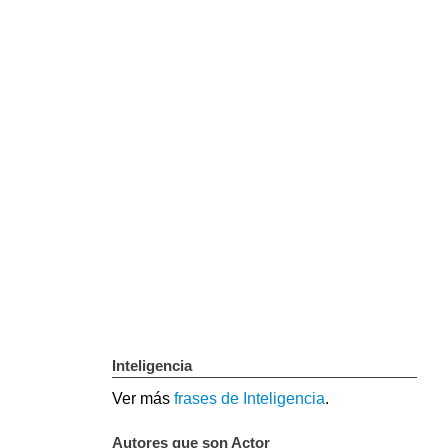
Inteligencia
Ver más
frases de Inteligencia
.
Autores que son Actor