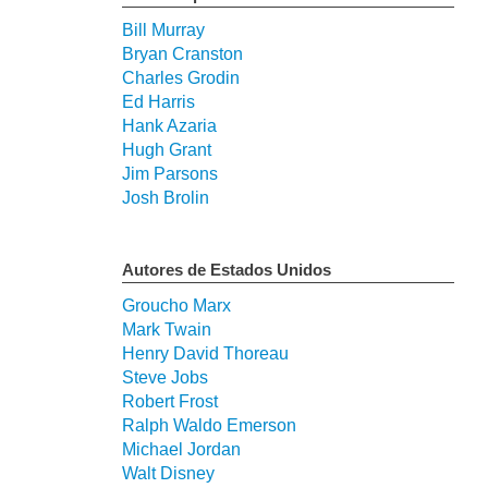
Bill Murray
Bryan Cranston
Charles Grodin
Ed Harris
Hank Azaria
Hugh Grant
Jim Parsons
Josh Brolin
Autores de Estados Unidos
Groucho Marx
Mark Twain
Henry David Thoreau
Steve Jobs
Robert Frost
Ralph Waldo Emerson
Michael Jordan
Walt Disney