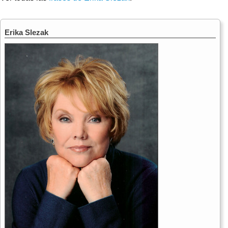
Erika Slezak