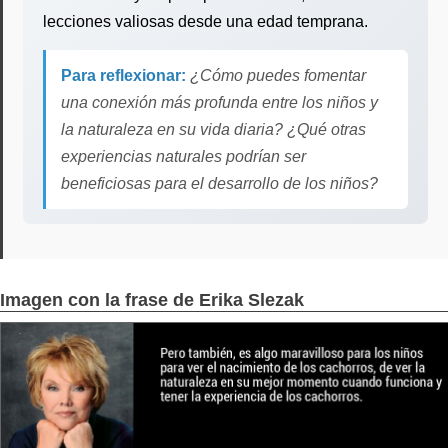
lecciones valiosas desde una edad temprana.
Para reflexionar:
¿Cómo puedes fomentar
una conexión más profunda entre los niños y
la naturaleza en su vida diaria? ¿Qué otras
experiencias naturales podrían ser
beneficiosas para el desarrollo de los niños?
Imagen con la frase de Erika Slezak