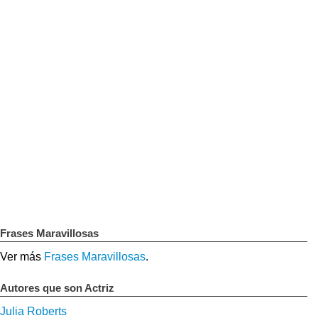
Frases Maravillosas
Ver más
Frases Maravillosas
.
Autores que son Actriz
Julia Roberts