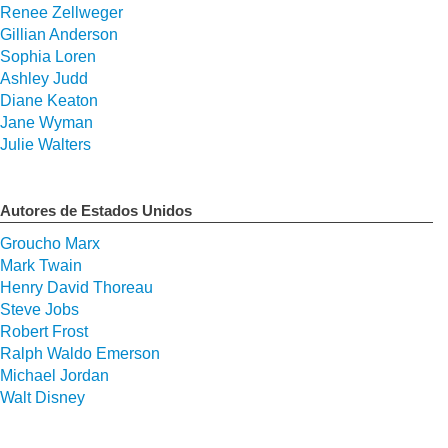
Renee Zellweger
Gillian Anderson
Sophia Loren
Ashley Judd
Diane Keaton
Jane Wyman
Julie Walters
Autores de Estados Unidos
Groucho Marx
Mark Twain
Henry David Thoreau
Steve Jobs
Robert Frost
Ralph Waldo Emerson
Michael Jordan
Walt Disney