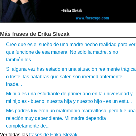
Más frases de Erika Slezak
Creo que es el sueño de una madre hecho realidad para ver
que funcione de esa manera. No sólo la madre, sino
también los...
Si alguna vez has estado en una situación realmente trágica
o triste, las palabras que salen son irremediablemente
inade...
Mi hija es una estudiante de primer año en la universidad y
mi hijo es - bueno, nuestra hija y nuestro hijo - es un estu...
Mis padres tuvieron un matrimonio maravilloso, pero fue una
relación muy dependiente. Mi madre dependía
completamente de...
Ver todas las
frases de Erika Slezak
.