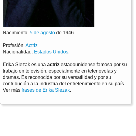
Nacimiento:
5 de agosto
de 1946
Profesión:
Actriz
Nacionalidad:
Estados Unidos
.
Erika Slezak es una
actriz
estadounidense famosa por su
trabajo en televisión, especialmente en telenovelas y
dramas. Es reconocida por su versatilidad y por su
contribución a la industria del entretenimiento en su país.
Ver más
frases de Erika Slezak
.