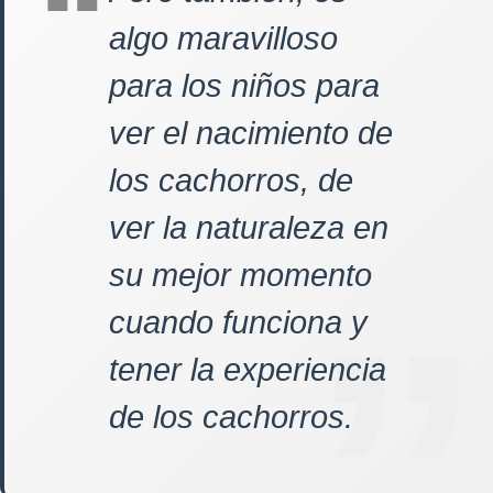
algo maravilloso
para los niños para
ver el nacimiento de
los cachorros, de
ver la naturaleza en
su mejor momento
cuando funciona y
tener la experiencia
de los cachorros.