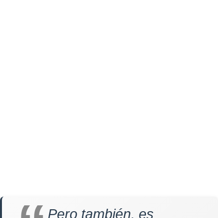
Pero también, es