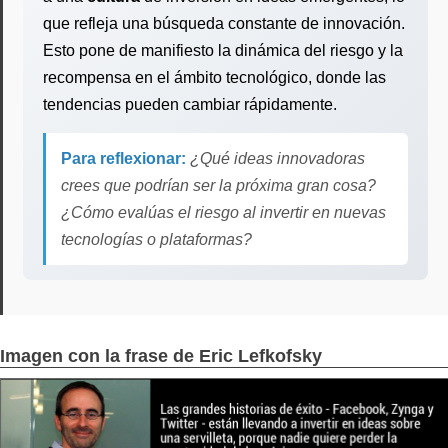
que refleja una búsqueda constante de innovación.
Esto pone de manifiesto la dinámica del riesgo y la
recompensa en el ámbito tecnológico, donde las
tendencias pueden cambiar rápidamente.
Para reflexionar:
¿Qué ideas innovadoras
crees que podrían ser la próxima gran cosa?
¿Cómo evalúas el riesgo al invertir en nuevas
tecnologías o plataformas?
Imagen con la frase de Eric Lefkofsky