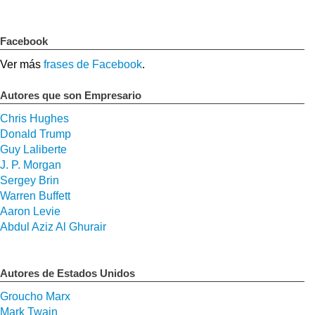
Facebook
Ver más
frases de Facebook
.
Autores que son Empresario
Chris Hughes
Donald Trump
Guy Laliberte
J. P. Morgan
Sergey Brin
Warren Buffett
Aaron Levie
Abdul Aziz Al Ghurair
Autores de Estados Unidos
Groucho Marx
Mark Twain