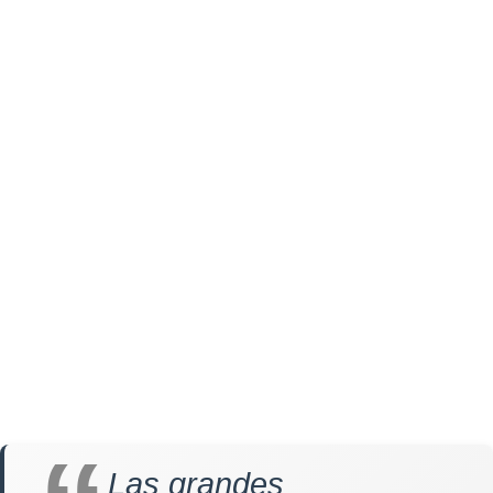
Las grandes