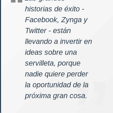
historias de éxito -
Facebook, Zynga y
Twitter - están
llevando a invertir en
ideas sobre una
servilleta, porque
nadie quiere perder
la oportunidad de la
próxima gran cosa.