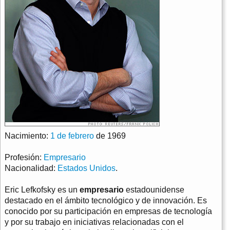
Nacimiento:
1 de febrero
de 1969
Profesión:
Empresario
Nacionalidad:
Estados Unidos
.
Eric Lefkofsky es un
empresario
estadounidense
destacado en el ámbito tecnológico y de innovación. Es
conocido por su participación en empresas de tecnología
y por su trabajo en iniciativas relacionadas con el