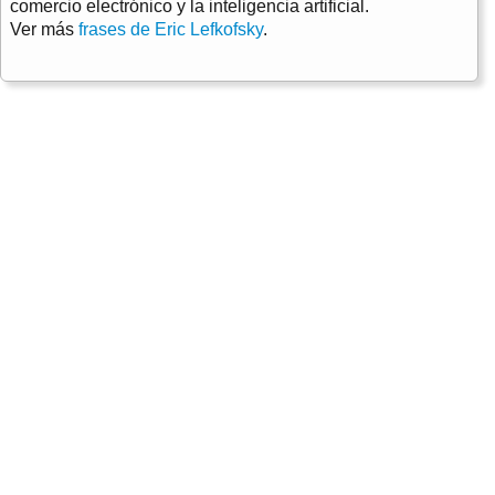
comercio electrónico y la inteligencia artificial.
Ver más
frases de Eric Lefkofsky
.