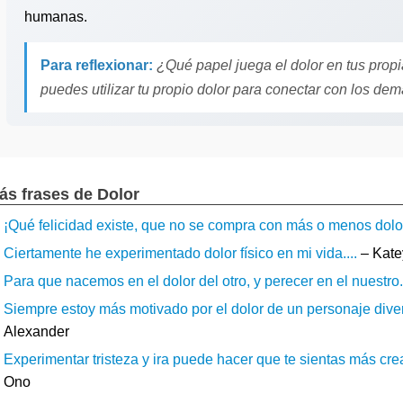
humanas.
Para reflexionar:
¿Qué papel juega el dolor en tus prop
puedes utilizar tu propio dolor para conectar con los de
ás frases de Dolor
¡Qué felicidad existe, que no se compra con más o menos dolor!
Ciertamente he experimentado dolor físico en mi vida....
– Kate
Para que nacemos en el dolor del otro, y perecer en el nuestro..
Siempre estoy más motivado por el dolor de un personaje diverti
Alexander
Experimentar tristeza y ira puede hacer que te sientas más creat
Ono