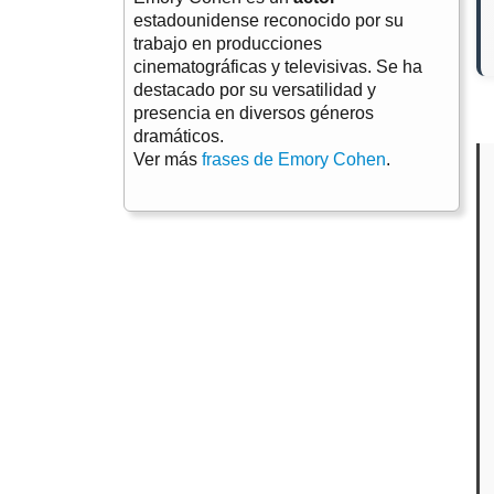
estadounidense reconocido por su
trabajo en producciones
cinematográficas y televisivas. Se ha
destacado por su versatilidad y
presencia en diversos géneros
dramáticos.
Ver más
frases de Emory Cohen
.