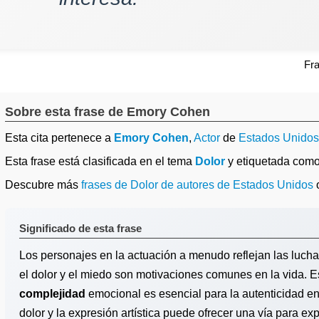
Fr
Sobre esta frase de Emory Cohen
Esta cita pertenece a
Emory Cohen
,
Actor
de
Estados Unidos
Esta frase está clasificada en el tema
Dolor
y etiquetada com
Descubre más
frases de Dolor de autores de Estados Unidos
Significado de esta frase
Los personajes en la actuación a menudo reflejan las lucha
el dolor y el miedo son motivaciones comunes en la vida. E
complejidad
emocional es esencial para la autenticidad en e
dolor y la expresión artística puede ofrecer una vía para e