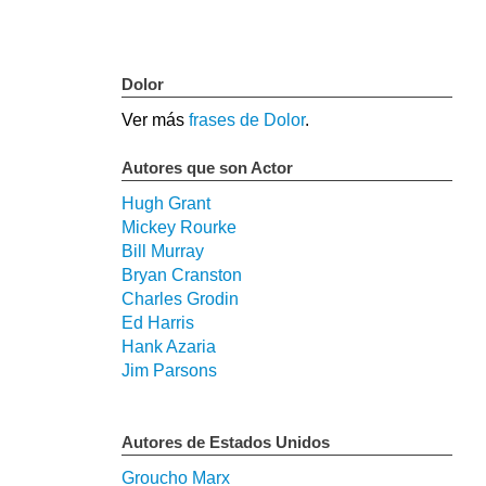
Dolor
Ver más
frases de Dolor
.
Autores que son Actor
Hugh Grant
Mickey Rourke
Bill Murray
Bryan Cranston
Charles Grodin
Ed Harris
Hank Azaria
Jim Parsons
Autores de Estados Unidos
Groucho Marx