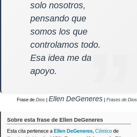
solo nosotros,
pensando que
somos los que
controlamos todo.
Esa idea me da
apoyo.
Ellen DeGeneres
Frase de
Dios
|
|
Frases de Dios
Sobre esta frase de Ellen DeGeneres
Esta cita pertenece a
Ellen DeGeneres
,
Cómico
de