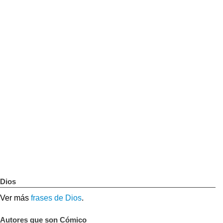
Dios
Ver más
frases de Dios
.
Autores que son Cómico