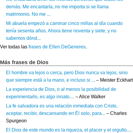
demás. Me encantaría, no me importa si se llama
matrimonio. No me ...
Mi abuela empezó a caminar cinco millas al día cuando
tenía sesenta años. Ahora tiene noventa y siete, y no
sabemos dónd...
Ver todas las
frases de Ellen DeGeneres
.
Más frases de Dios
El hombre va lejos o cerca, pero Dios nunca va lejos, sino
que siempre está a la mano, e incluso si ...
– Meister Eckhart
La experiencia de Dios, o al menos la posibilidad de
experimentarlo, es algo innato....
– Alice Walker
La fe salvadora es una relación inmediata con Cristo,
aceptar, recibir, descansando en Él solo, para...
– Charles
Spurgeon
El Dios de este mundo es la riqueza, el placer y el orgullo....