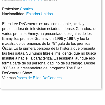
Profesión:
Cómico
Nacionalidad:
Estados Unidos
.
Ellen Lee DeGeneres es una comediante, actriz y
presentadora de televisión estadounidense. Ganadora de
varios premios Emmy, ha presentado dos galas de los
Emmy, los premios Grammy en 1996 y 1997, y fue la
maestra de ceremonias de la 79ª gala de los premios
Óscar. Es la primera persona de la historia que presenta
las tres galas. Su humor libre e inteligente, que no busca
insultar a nadie, la caracteriza. Es lesbiana, aunque eso
forma parte de su personalidad, no de su trabajo. Desde
2003 es la presentadora del programa The Ellen
DeGeneres Show.
Ver más
frases de Ellen DeGeneres
.