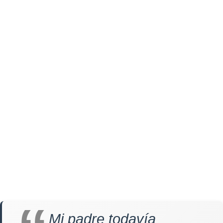
Mi padre todavía