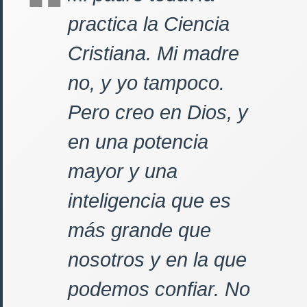
practica la Ciencia
Cristiana. Mi madre
no, y yo tampoco.
Pero creo en Dios, y
en una potencia
mayor y una
inteligencia que es
más grande que
nosotros y en la que
podemos confiar. No