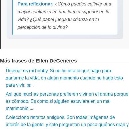
Para reflexionar:
¿Cómo puedes cultivar una
mayor confianza en una fuerza superior en tu
vida? ¿Qué papel juega tu crianza en tu
percepción de lo divino?
Más frases de Ellen DeGeneres
Diseñar es mi hobby. Si no hiciera lo que hago para
ganarme la vida, en algún momento cuando no hago esto
para vivir, pr...
Así que muchas personas prefieren vivir en el drama porque
es cómodo. Es como si alguien estuviera en un mal
matrimonio ...
Colecciono retratos antiguos. Son todas imágenes de
interés de la gente, y solo preguntan un poco quiénes eran y