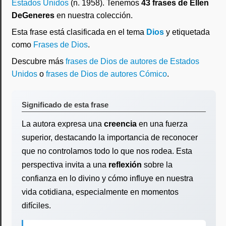
Estados Unidos
(n. 1958). Tenemos
43 frases de Ellen
DeGeneres
en nuestra colección.
Esta frase está clasificada en el tema
Dios
y etiquetada
como
Frases de Dios
.
Descubre más
frases de Dios de autores de Estados
Unidos
o
frases de Dios de autores Cómico
.
Significado de esta frase
La autora expresa una
creencia
en una fuerza
superior, destacando la importancia de reconocer
que no controlamos todo lo que nos rodea. Esta
perspectiva invita a una
reflexión
sobre la
confianza en lo divino y cómo influye en nuestra
vida cotidiana, especialmente en momentos
difíciles.