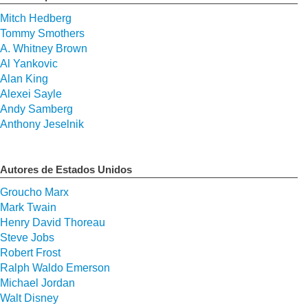
Mitch Hedberg
Tommy Smothers
A. Whitney Brown
Al Yankovic
Alan King
Alexei Sayle
Andy Samberg
Anthony Jeselnik
Autores de Estados Unidos
Groucho Marx
Mark Twain
Henry David Thoreau
Steve Jobs
Robert Frost
Ralph Waldo Emerson
Michael Jordan
Walt Disney