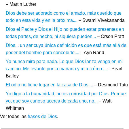
– Martin Luther
Dios debe ser adorado como el amado, más querido que
todo en esta vida y en la próxima....
– Swami Vivekananda
Dios el Padre y Dios el Hijo no pueden estar presentes en
todas partes, de hecho, ni siquiera pueden...
– Orson Pratt
Dios... un ser cuya única definición es que está más allá del
poder del hombre para concebirlo....
– Ayn Rand
Yo nunca miro para nada. Lo que Dios lanza venga en mi
camino. Me levanto por la mañana y miro cómo ...
– Pearl
Bailey
El odio no tiene lugar en la casa de Dios....
– Desmond Tutu
Yo digo a la humanidad, no os curiosidad por Dios. Porque
yo, que soy curioso acerca de cada uno, no...
– Walt
Whitman
Ver todas las
frases de Dios
.