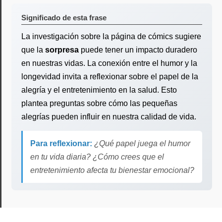
Significado de esta frase
La investigación sobre la página de cómics sugiere
que la
sorpresa
puede tener un impacto duradero
en nuestras vidas. La conexión entre el humor y la
longevidad invita a reflexionar sobre el papel de la
alegría y el entretenimiento en la salud. Esto
plantea preguntas sobre cómo las pequeñas
alegrías pueden influir en nuestra calidad de vida.
Para reflexionar:
¿Qué papel juega el humor
en tu vida diaria? ¿Cómo crees que el
entretenimiento afecta tu bienestar emocional?