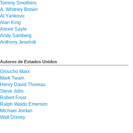
Tommy Smothers
A. Whitney Brown
Al Yankovic
Alan King
Alexei Sayle
Andy Samberg
Anthony Jeselnik
Autores de Estados Unidos
Groucho Marx
Mark Twain
Henry David Thoreau
Steve Jobs
Robert Frost
Ralph Waldo Emerson
Michael Jordan
Walt Disney