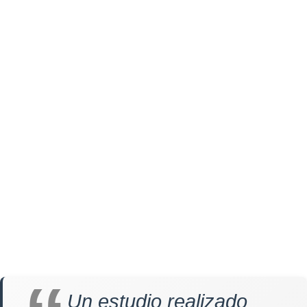
Un estudio realizado