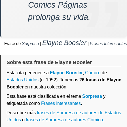
Comics Páginas
prolonga su vida.
Elayne Boosler
Frase de
Sorpresa
|
|
Frases Interesantes
Sobre esta frase de Elayne Boosler
Esta cita pertenece a
Elayne Boosler
,
Cómico
de
Estados Unidos
(n. 1952). Tenemos
26 frases de Elayne
Boosler
en nuestra colección.
Esta frase está clasificada en el tema
Sorpresa
y
etiquetada como
Frases Interesantes
.
Descubre más
frases de Sorpresa de autores de Estados
Unidos
o
frases de Sorpresa de autores Cómico
.