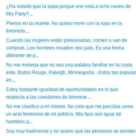
¿Ha notado que la sopa porque uno está a ocho naves de
Mix Party?...
Pienso en la muerte. No quiero morir con la ropa en la
tintorería....
Cuando las mujeres están presionadas, comen o van de
compras. Los hombres invaden otro país. Es una forma
diferente de p...
No me molesta que no sea una palabra familiar en la costa
este. Baton Rouge, Raleigh, Minneapolis - Estoy tan popular
en...
Estoy bastante igualdad de oportunidades en lo que
respecta a las cuestiones de bromear....
No me clasifico a mí mismo. No creo que me percibía como
un acto femenino de mi público. Mis fans son igual de
hombres q...
Soy muy tradicional y no quiero que las personas se sientan