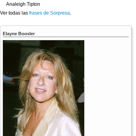
Analeigh Tipton
Ver todas las
frases de Sorpresa
.
Elayne Boosler