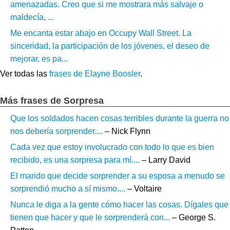
amenazadas. Creo que si me mostrara más salvaje o
maldecía, ...
Me encanta estar abajo en Occupy Wall Street. La
sinceridad, la participación de los jóvenes, el deseo de
mejorar, es pa...
Ver todas las
frases de Elayne Boosler
.
Más frases de Sorpresa
Que los soldados hacen cosas terribles durante la guerra no
nos debería sorprender....
– Nick Flynn
Cada vez que estoy involucrado con todo lo que es bien
recibido, es una sorpresa para mí....
– Larry David
El marido que decide sorprender a su esposa a menudo se
sorprendió mucho a sí mismo....
– Voltaire
Nunca le diga a la gente cómo hacer las cosas. Dígales que
tienen que hacer y que le sorprenderá con...
– George S.