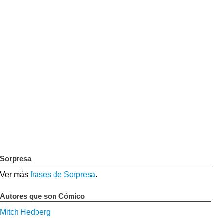
Sorpresa
Ver más
frases de Sorpresa
.
Autores que son Cómico
Mitch Hedberg