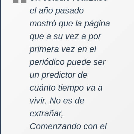
el año pasado
mostró que la página
que a su vez a por
primera vez en el
periódico puede ser
un predictor de
cuánto tiempo va a
vivir. No es de
extrañar,
Comenzando con el