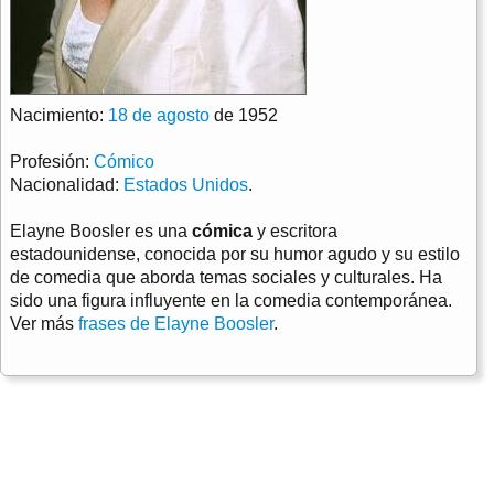
Nacimiento:
18 de agosto
de 1952
Profesión:
Cómico
Nacionalidad:
Estados Unidos
.
Elayne Boosler es una
cómica
y escritora
estadounidense, conocida por su humor agudo y su estilo
de comedia que aborda temas sociales y culturales. Ha
sido una figura influyente en la comedia contemporánea.
Ver más
frases de Elayne Boosler
.