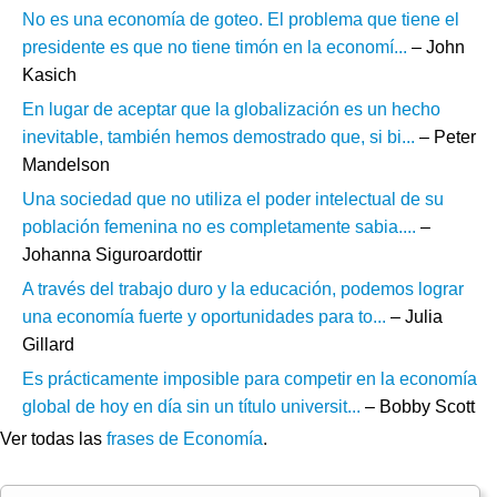
No es una economía de goteo. El problema que tiene el
presidente es que no tiene timón en la economí...
– John
Kasich
En lugar de aceptar que la globalización es un hecho
inevitable, también hemos demostrado que, si bi...
– Peter
Mandelson
Una sociedad que no utiliza el poder intelectual de su
población femenina no es completamente sabia....
–
Johanna Siguroardottir
A través del trabajo duro y la educación, podemos lograr
una economía fuerte y oportunidades para to...
– Julia
Gillard
Es prácticamente imposible para competir en la economía
global de hoy en día sin un título universit...
– Bobby Scott
Ver todas las
frases de Economía
.