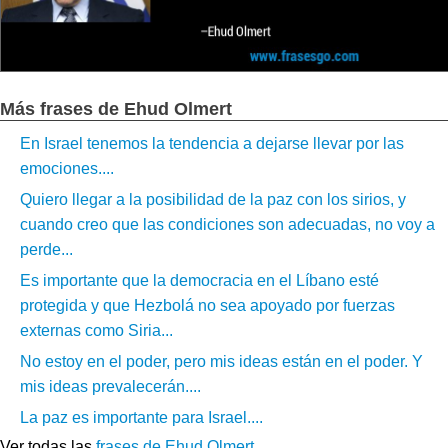
Más frases de Ehud Olmert
En Israel tenemos la tendencia a dejarse llevar por las
emociones....
Quiero llegar a la posibilidad de la paz con los sirios, y
cuando creo que las condiciones son adecuadas, no voy a
perde...
Es importante que la democracia en el Líbano esté
protegida y que Hezbolá no sea apoyado por fuerzas
externas como Siria...
No estoy en el poder, pero mis ideas están en el poder. Y
mis ideas prevalecerán....
La paz es importante para Israel....
Ver todas las
frases de Ehud Olmert
.