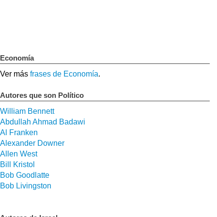
Economía
Ver más
frases de Economía
.
Autores que son Político
William Bennett
Abdullah Ahmad Badawi
Al Franken
Alexander Downer
Allen West
Bill Kristol
Bob Goodlatte
Bob Livingston