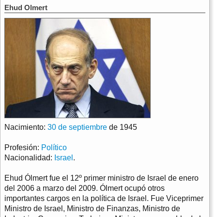
Ehud Olmert
Nacimiento:
30 de septiembre
de 1945
Profesión:
Político
Nacionalidad:
Israel
.
Ehud Ólmert fue el 12º primer ministro de Israel de enero
del 2006 a marzo del 2009. Ólmert ocupó otros
importantes cargos en la política de Israel. Fue Viceprimer
Ministro de Israel, Ministro de Finanzas, Ministro de