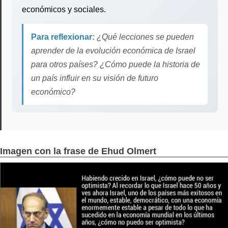
económicos y sociales.
Para reflexionar:
¿Qué lecciones se pueden
aprender de la evolución económica de Israel
para otros países? ¿Cómo puede la historia de
un país influir en su visión de futuro
económico?
Imagen con la frase de Ehud Olmert