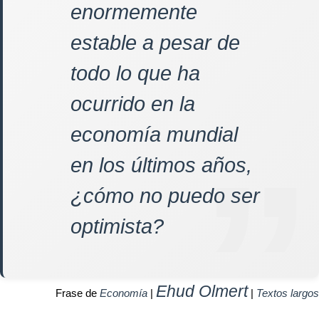
enormemente
estable a pesar de
todo lo que ha
ocurrido en la
economía mundial
en los últimos años,
¿cómo no puedo ser
optimista?
Ehud Olmert
Frase de
Economía
|
|
Textos largos