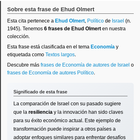
Sobre esta frase de Ehud Olmert
Esta cita pertenece a
Ehud Olmert
,
Político
de
Israel
(n.
1945). Tenemos
6 frases de Ehud Olmert
en nuestra
colección.
Esta frase está clasificada en el tema
Economía
y
etiquetada como
Textos largos
.
Descubre más
frases de Economía de autores de Israel
o
frases de Economía de autores Político
.
Significado de esta frase
La comparación de Israel con su pasado sugiere
que la
resiliencia
y la innovación han sido claves
para su éxito económico actual. Este ejemplo de
transformación puede inspirar a otros países a
adoptar enfoques similares para enfrentar desafíos