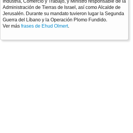
Industria, Comercio y Trabajo, y Ministro responsable de la
Administración de Tierras de Israel, así como Alcalde de
Jerusalén. Durante su mandato tuvieron lugar la Segunda
Guerra del Líbano y la Operación Plomo Fundido.
Ver más
frases de Ehud Olmert
.