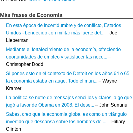
Más frases de Economía
En esta época de incertidumbre y de conflicto, Estados
Unidos - bendecido con militar más fuerte del...
– Joe
Lieberman
Mediante el fortalecimiento de la economía, ofreciendo
oportunidades de empleo y satisfacer las nece...
–
Christopher Dodd
Si pones esto en el contexto de Detroit en los años 64 o 65,
la economía estaba en auge. Todo el mun...
– Wayne
Kramer
La política se nutre de mensajes sencillos y claros, algo que
jugó a favor de Obama en 2008. El dese...
– John Sununu
Sabes, creo que la economía global es como un triángulo
invertido que descansa sobre los hombros de ...
– Hillary
Clinton