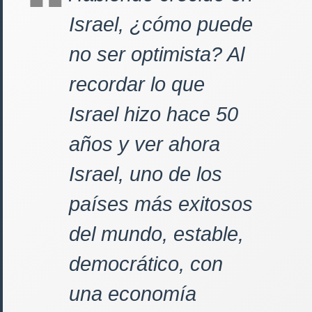
Israel, ¿cómo puede
no ser optimista? Al
recordar lo que
Israel hizo hace 50
años y ver ahora
Israel, uno de los
países más exitosos
del mundo, estable,
democrático, con
una economía