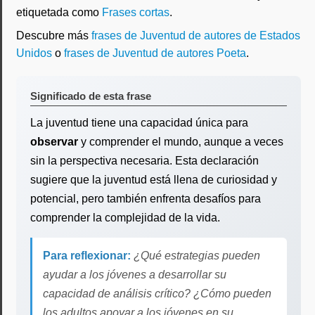
etiquetada como
Frases cortas
.
Descubre más
frases de Juventud de autores de Estados
Unidos
o
frases de Juventud de autores Poeta
.
Significado de esta frase
La juventud tiene una capacidad única para
observar
y comprender el mundo, aunque a veces
sin la perspectiva necesaria. Esta declaración
sugiere que la juventud está llena de curiosidad y
potencial, pero también enfrenta desafíos para
comprender la complejidad de la vida.
Para reflexionar:
¿Qué estrategias pueden
ayudar a los jóvenes a desarrollar su
capacidad de análisis crítico? ¿Cómo pueden
los adultos apoyar a los jóvenes en su