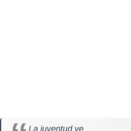
La juventud ve