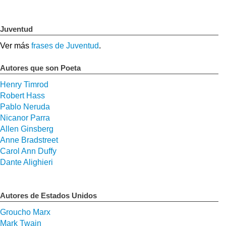
Juventud
Ver más
frases de Juventud
.
Autores que son Poeta
Henry Timrod
Robert Hass
Pablo Neruda
Nicanor Parra
Allen Ginsberg
Anne Bradstreet
Carol Ann Duffy
Dante Alighieri
Autores de Estados Unidos
Groucho Marx
Mark Twain