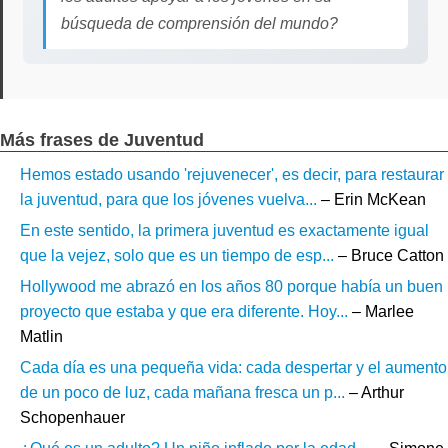
búsqueda de comprensión del mundo?
Más frases de Juventud
Hemos estado usando 'rejuvenecer', es decir, para restaurar
la juventud, para que los jóvenes vuelva...
– Erin McKean
En este sentido, la primera juventud es exactamente igual
que la vejez, solo que es un tiempo de esp...
– Bruce Catton
Hollywood me abrazó en los años 80 porque había un buen
proyecto que estaba y que era diferente. Hoy...
– Marlee
Matlin
Cada día es una pequeña vida: cada despertar y el aumento
de un poco de luz, cada mañana fresca un p...
– Arthur
Schopenhauer