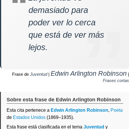
demasiado para
poder ver lo cerca
que está de ver más
lejos.
Edwin Arlington Robinson
Frase de
Juventud
|
|
Frases cortas
Sobre esta frase de Edwin Arlington Robinson
Esta cita pertenece a
Edwin Arlington Robinson
,
Poeta
de
Estados Unidos
(1869–1935).
Esta frase está clasificada en el tema
Juventud
y