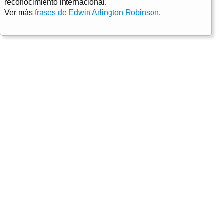
reconocimiento internacional.
Ver más
frases de Edwin Arlington Robinson
.