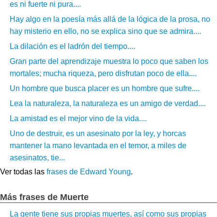
es ni fuerte ni pura....
Hay algo en la poesía más allá de la lógica de la prosa, no
hay misterio en ello, no se explica sino que se admira....
La dilación es el ladrón del tiempo....
Gran parte del aprendizaje muestra lo poco que saben los
mortales; mucha riqueza, pero disfrutan poco de ella....
Un hombre que busca placer es un hombre que sufre....
Lea la naturaleza, la naturaleza es un amigo de verdad....
La amistad es el mejor vino de la vida....
Uno de destruir, es un asesinato por la ley, y horcas
mantener la mano levantada en el temor, a miles de
asesinatos, tie...
Ver todas las
frases de Edward Young
.
Más frases de Muerte
La gente tiene sus propias muertes, así como sus propias