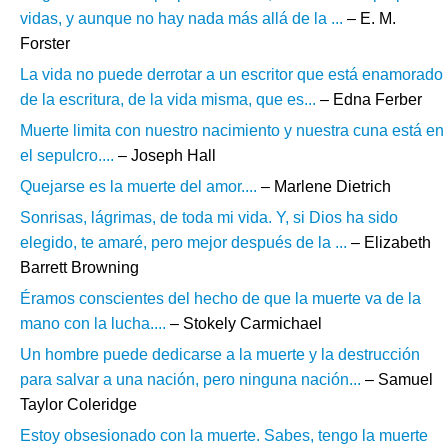
vidas, y aunque no hay nada más allá de la ...
– E. M.
Forster
La vida no puede derrotar a un escritor que está enamorado
de la escritura, de la vida misma, que es...
– Edna Ferber
Muerte limita con nuestro nacimiento y nuestra cuna está en
el sepulcro....
– Joseph Hall
Quejarse es la muerte del amor....
– Marlene Dietrich
Sonrisas, lágrimas, de toda mi vida. Y, si Dios ha sido
elegido, te amaré, pero mejor después de la ...
– Elizabeth
Barrett Browning
Éramos conscientes del hecho de que la muerte va de la
mano con la lucha....
– Stokely Carmichael
Un hombre puede dedicarse a la muerte y la destrucción
para salvar a una nación, pero ninguna nación...
– Samuel
Taylor Coleridge
Estoy obsesionado con la muerte. Sabes, tengo la muerte