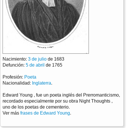
Nacimiento:
3 de julio
de 1683
Defunción:
5 de abril
de 1765
Profesión:
Poeta
Nacionalidad:
Inglaterra
.
Edward Young , fue un poeta inglés del Prerromanticismo,
recordado especialmente por su obra Night Thoughts ,
uno de los poetas de cementerio.
Ver más
frases de Edward Young
.