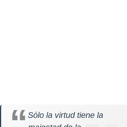
Sólo la virtud tiene la