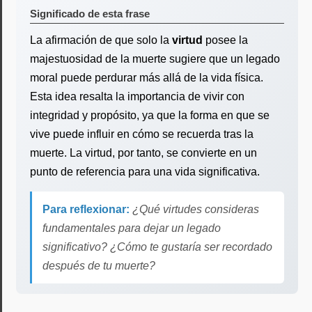
Significado de esta frase
La afirmación de que solo la
virtud
posee la
majestuosidad de la muerte sugiere que un legado
moral puede perdurar más allá de la vida física.
Esta idea resalta la importancia de vivir con
integridad y propósito, ya que la forma en que se
vive puede influir en cómo se recuerda tras la
muerte. La virtud, por tanto, se convierte en un
punto de referencia para una vida significativa.
Para reflexionar:
¿Qué virtudes consideras
fundamentales para dejar un legado
significativo? ¿Cómo te gustaría ser recordado
después de tu muerte?