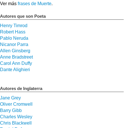
Ver más
frases de Muerte
.
Autores que son Poeta
Henry Timrod
Robert Hass
Pablo Neruda
Nicanor Parra
Allen Ginsberg
Anne Bradstreet
Carol Ann Duffy
Dante Alighieri
Autores de Inglaterra
Jane Grey
Oliver Cromwell
Barry Gibb
Charles Wesley
Chris Blackwell