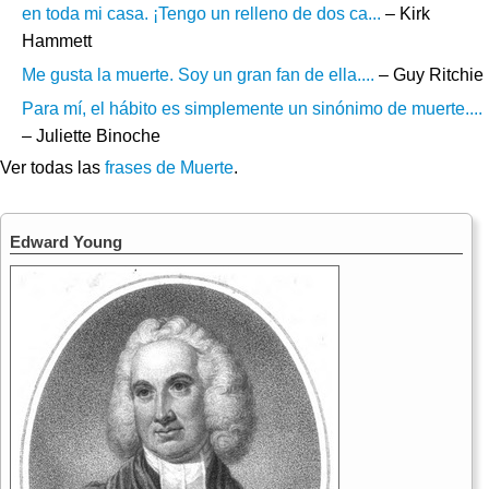
en toda mi casa. ¡Tengo un relleno de dos ca...
– Kirk
Hammett
Me gusta la muerte. Soy un gran fan de ella....
– Guy Ritchie
Para mí, el hábito es simplemente un sinónimo de muerte....
– Juliette Binoche
Ver todas las
frases de Muerte
.
Edward Young