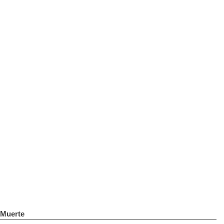
Muerte