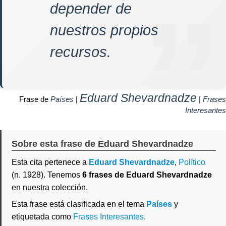
depender de
nuestros propios
recursos.
Eduard Shevardnadze
Frase de
Países
|
|
Frases
Interesantes
Sobre esta frase de Eduard Shevardnadze
Esta cita pertenece a
Eduard Shevardnadze
,
Político
(n. 1928). Tenemos
6 frases de Eduard Shevardnadze
en nuestra colección.
Esta frase está clasificada en el tema
Países
y
etiquetada como
Frases Interesantes
.