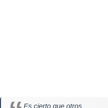
Es cierto que otros