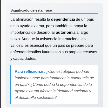
Significado de esta frase
La afirmación resalta la
dependencia
de un país
de la ayuda externa, pero también subraya la
importancia de desarrollar
autonomía
a largo
plazo. Aunque la asistencia internacional es
valiosa, es esencial que un país se prepare para
enfrentar desafíos futuros con sus propios recursos
y capacidades.
Para reflexionar:
¿Qué estrategias podrían
implementarse para fortalecer la autonomía de
un país? ¿Cómo podría la dependencia de la
ayuda externa afectar la identidad nacional y
el desarrollo sostenible?