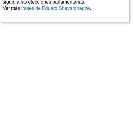
siguió a las elecciones parlamentarias.
Ver más
frases de Eduard Shevardnadze
.