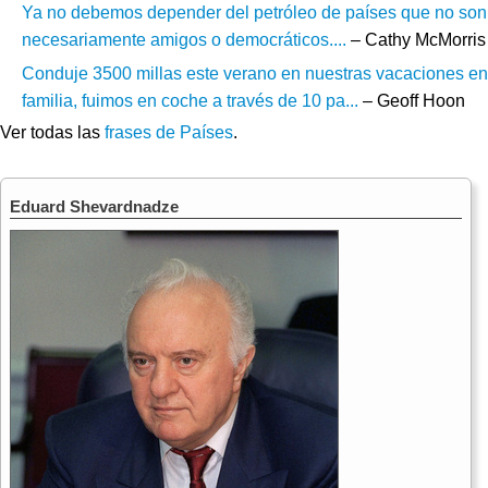
Ya no debemos depender del petróleo de países que no son
necesariamente amigos o democráticos....
– Cathy McMorris
Conduje 3500 millas este verano en nuestras vacaciones en
familia, fuimos en coche a través de 10 pa...
– Geoff Hoon
Ver todas las
frases de Países
.
Eduard Shevardnadze