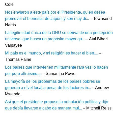
Cole
Nos enviaron a este país por el Presidente, quien desea
promover el bienestar de Japón, y son muy di...
– Townsend
Harris
La legitimidad única de la ONU se deriva de una percepción
universal que busca un propósito mayor qu...
– Atal Bihari
Vajpayee
Mi país es el mundo, y mi religión es hacer el bien....
–
Thomas Paine
Los países que intervienen militarmente rara vez lo hacen
por puro altruismo....
– Samantha Power
La mayoría de los problemas de los países pobres se
generan a nivel local a pesar de los factores in...
– Andrew
Mwenda
Así que el presidente propuso la orientación política y dijo
que debía llevarse a cabo de manera mul...
– Mitchell Reiss