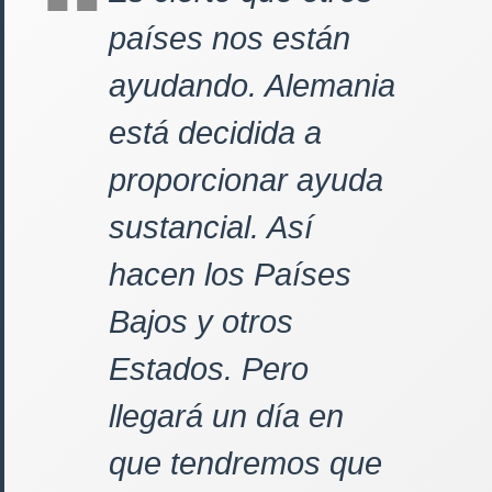
países nos están
ayudando. Alemania
está decidida a
proporcionar ayuda
sustancial. Así
hacen los Países
Bajos y otros
Estados. Pero
llegará un día en
que tendremos que