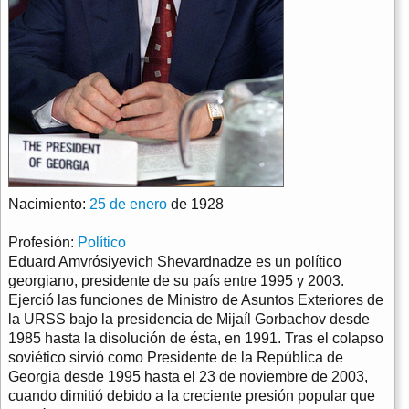
Nacimiento:
25 de enero
de 1928
Profesión:
Político
Eduard Amvrósiyevich Shevardnadze es un político
georgiano, presidente de su país entre 1995 y 2003.
Ejerció las funciones de Ministro de Asuntos Exteriores de
la URSS bajo la presidencia de Mijaíl Gorbachov desde
1985 hasta la disolución de ésta, en 1991. Tras el colapso
soviético sirvió como Presidente de la República de
Georgia desde 1995 hasta el 23 de noviembre de 2003,
cuando dimitió debido a la creciente presión popular que