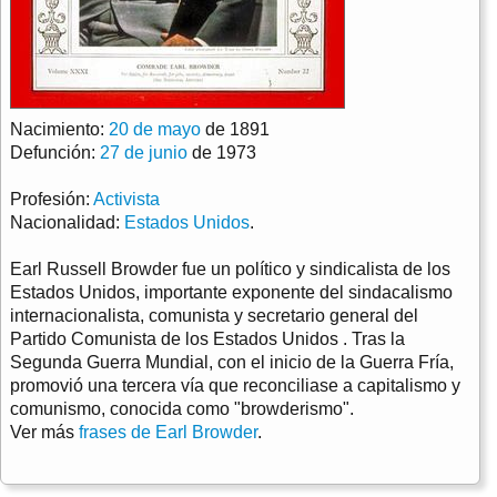
Nacimiento:
20 de mayo
de 1891
Defunción:
27 de junio
de 1973
Profesión:
Activista
Nacionalidad:
Estados Unidos
.
Earl Russell Browder fue un político y sindicalista de los
Estados Unidos, importante exponente del sindacalismo
internacionalista, comunista y secretario general del
Partido Comunista de los Estados Unidos . Tras la
Segunda Guerra Mundial, con el inicio de la Guerra Fría,
promovió una tercera vía que reconciliase a capitalismo y
comunismo, conocida como "browderismo".
Ver más
frases de Earl Browder
.