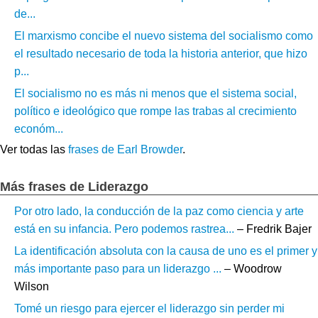
de...
El marxismo concibe el nuevo sistema del socialismo como
el resultado necesario de toda la historia anterior, que hizo
p...
El socialismo no es más ni menos que el sistema social,
político e ideológico que rompe las trabas al crecimiento
económ...
Ver todas las
frases de Earl Browder
.
Más frases de Liderazgo
Por otro lado, la conducción de la paz como ciencia y arte
está en su infancia. Pero podemos rastrea...
– Fredrik Bajer
La identificación absoluta con la causa de uno es el primer y
más importante paso para un liderazgo ...
– Woodrow
Wilson
Tomé un riesgo para ejercer el liderazgo sin perder mi