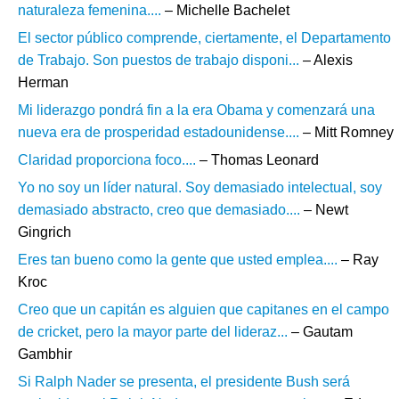
naturaleza femenina....
– Michelle Bachelet
El sector público comprende, ciertamente, el Departamento
de Trabajo. Son puestos de trabajo disponi...
– Alexis
Herman
Mi liderazgo pondrá fin a la era Obama y comenzará una
nueva era de prosperidad estadounidense....
– Mitt Romney
Claridad proporciona foco....
– Thomas Leonard
Yo no soy un líder natural. Soy demasiado intelectual, soy
demasiado abstracto, creo que demasiado....
– Newt
Gingrich
Eres tan bueno como la gente que usted emplea....
– Ray
Kroc
Creo que un capitán es alguien que capitanes en el campo
de cricket, pero la mayor parte del lideraz...
– Gautam
Gambhir
Si Ralph Nader se presenta, el presidente Bush será