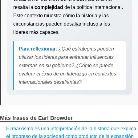
resalta la
complejidad
de la política internacional.
Este contexto muestra cómo la historia y las
circunstancias pueden desafiar incluso a los
líderes más capaces.
Para reflexionar:
¿Qué estrategias pueden
utilizar los líderes para enfrentar influencias
externas en su gobierno? ¿Cómo se puede
evaluar el éxito de un liderazgo en contextos
internacionales desafiantes?
Más frases de Earl Browder
El marxismo es una interpretación de la historia que explica
el progreso de la sociedad como producto de la expansión