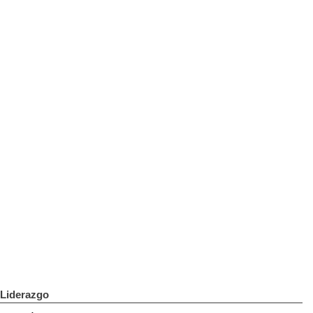
Liderazgo