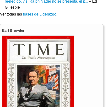
reelegido, y si Ralph Nader no se presenta, el p...
– Ed
Gillespie
Ver todas las
frases de Liderazgo
.
Earl Browder