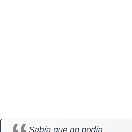
Sabía que no podía