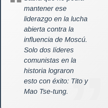
mantener ese
liderazgo en la lucha
abierta contra la
influencia de Moscú.
Solo dos líderes
comunistas en la
historia lograron
esto con éxito: Tito y
Mao Tse-tung.