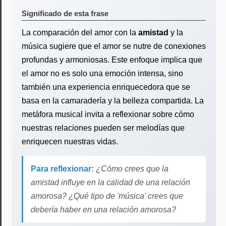
Significado de esta frase
La comparación del amor con la
amistad
y la
música sugiere que el amor se nutre de conexiones
profundas y armoniosas. Este enfoque implica que
el amor no es solo una emoción intensa, sino
también una experiencia enriquecedora que se
basa en la camaradería y la belleza compartida. La
metáfora musical invita a reflexionar sobre cómo
nuestras relaciones pueden ser melodías que
enriquecen nuestras vidas.
Para reflexionar:
¿Cómo crees que la
amistad influye en la calidad de una relación
amorosa? ¿Qué tipo de 'música' crees que
debería haber en una relación amorosa?