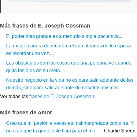
Más frases de E. Joseph Cossman
El poder más grande es a menudo simple paciencia....
La mejor manera de recordar el cumpleaños de tu esposa
es recordar una vez....
Los obstáculos son las cosas que una persona ve cuando
quita los ojos de su meta....
Nuestro negocio en la vida no es para salir adelante de los
demás, sino para salir adelante de nosotros mismos....
Ver todas las
frases de E. Joseph Cossman
.
Más frases de Amor
Creo que mi pasión a veces es malinterpretada como ira. Y
no creo que la gente esté lista para el me...
– Charlie Sheen