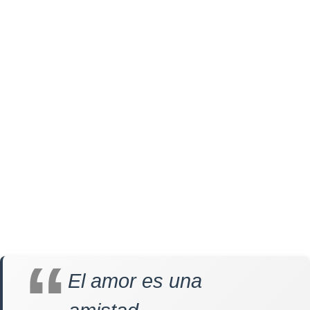
El amor es una