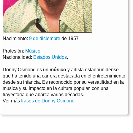
Nacimiento:
9 de diciembre
de 1957
Profesión:
Músico
Nacionalidad:
Estados Unidos
.
Donny Osmond es un
músico
y artista estadounidense
que ha tenido una carrera destacada en el entretenimiento
desde su infancia. Es reconocido por su versatilidad en la
música y su impacto en la cultura popular, con una
trayectoria que abarca varias décadas.
Ver más
frases de Donny Osmond
.