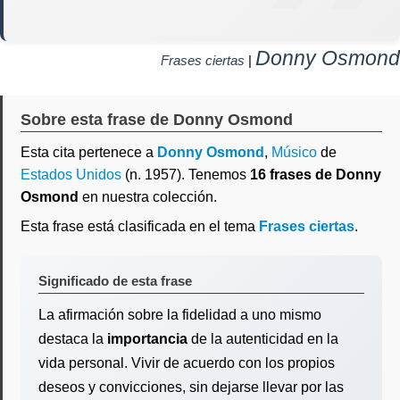
Donny Osmond
Frases ciertas
|
Sobre esta frase de Donny Osmond
Esta cita pertenece a
Donny Osmond
,
Músico
de
Estados Unidos
(n. 1957). Tenemos
16 frases de Donny
Osmond
en nuestra colección.
Esta frase está clasificada en el tema
Frases ciertas
.
Significado de esta frase
La afirmación sobre la fidelidad a uno mismo
destaca la
importancia
de la autenticidad en la
vida personal. Vivir de acuerdo con los propios
deseos y convicciones, sin dejarse llevar por las