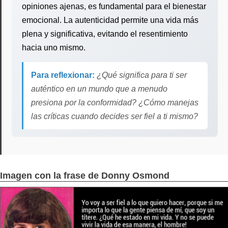
opiniones ajenas, es fundamental para el bienestar
emocional. La autenticidad permite una vida más
plena y significativa, evitando el resentimiento
hacia uno mismo.
Para reflexionar:
¿Qué significa para ti ser
auténtico en un mundo que a menudo
presiona por la conformidad? ¿Cómo manejas
las críticas cuando decides ser fiel a ti mismo?
Imagen con la frase de Donny Osmond