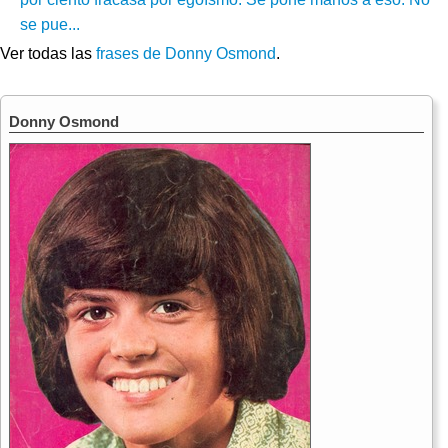
se pue...
Ver todas las
frases de Donny Osmond
.
Donny Osmond