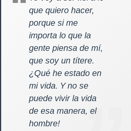
que quiero hacer,
porque si me
importa lo que la
gente piensa de mí,
que soy un títere.
¿Qué he estado en
mi vida. Y no se
puede vivir la vida
de esa manera, el
hombre!