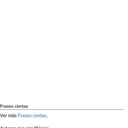
Frases ciertas
Ver más
Frases ciertas
.