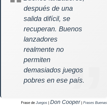
después de una
salida difícil, se
recuperan. Buenos
lanzadores
realmente no
permiten
demasiados juegos
pobres en ese país.
Don Cooper
Frase de
Juegos
|
|
Frases Buenas