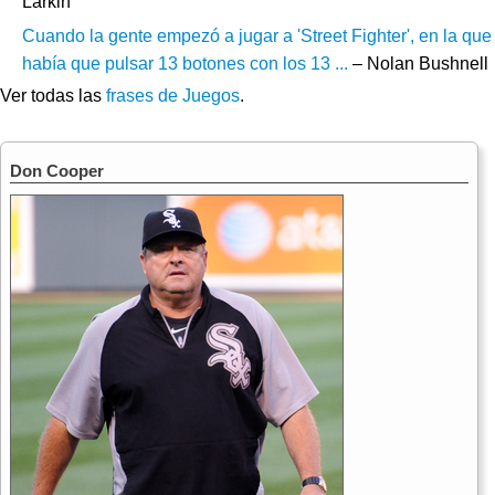
Larkin
Cuando la gente empezó a jugar a 'Street Fighter', en la que
había que pulsar 13 botones con los 13 ...
– Nolan Bushnell
Ver todas las
frases de Juegos
.
Don Cooper