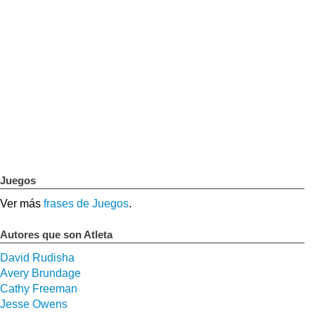
Juegos
Ver más
frases de Juegos
.
Autores que son Atleta
David Rudisha
Avery Brundage
Cathy Freeman
Jesse Owens