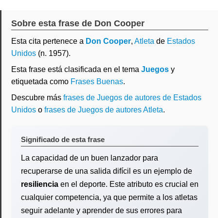
Sobre esta frase de Don Cooper
Esta cita pertenece a
Don Cooper
,
Atleta
de
Estados
Unidos
(n. 1957).
Esta frase está clasificada en el tema
Juegos
y
etiquetada como
Frases Buenas
.
Descubre más
frases de Juegos de autores de Estados
Unidos
o
frases de Juegos de autores Atleta
.
Significado de esta frase
La capacidad de un buen lanzador para
recuperarse de una salida difícil es un ejemplo de
resiliencia
en el deporte. Este atributo es crucial en
cualquier competencia, ya que permite a los atletas
seguir adelante y aprender de sus errores para