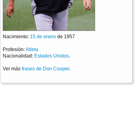
Nacimiento:
15 de enero
de 1957
Profesión:
Atleta
Nacionalidad:
Estados Unidos
.
Ver más
frases de Don Cooper
.