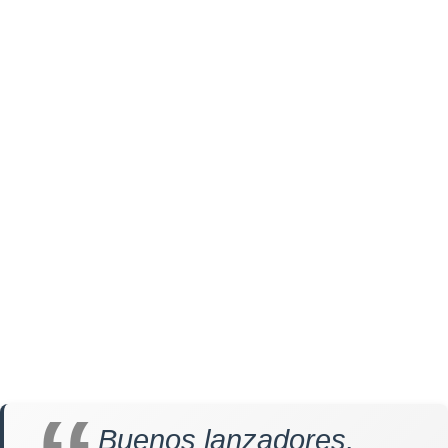
Buenos lanzadores,