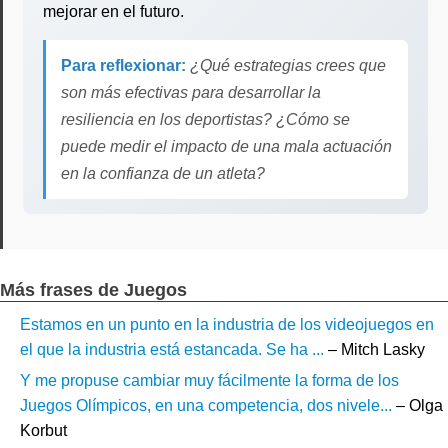
mejorar en el futuro.
Para reflexionar:
¿Qué estrategias crees que
son más efectivas para desarrollar la
resiliencia en los deportistas? ¿Cómo se
puede medir el impacto de una mala actuación
en la confianza de un atleta?
Más frases de Juegos
Estamos en un punto en la industria de los videojuegos en
el que la industria está estancada. Se ha ...
– Mitch Lasky
Y me propuse cambiar muy fácilmente la forma de los
Juegos Olímpicos, en una competencia, dos nivele...
– Olga
Korbut