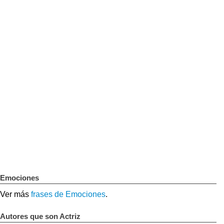
Emociones
Ver más
frases de Emociones
.
Autores que son Actriz