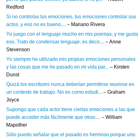
Redford
Si no controlas tus emociones, tus emociones controlar sus
actos, y eso no es bueno....
– Mariano Rivera
Yo juego con el lenguaje mucho en mis poemas, y me gusta
eso. Trato de condensar lenguaje, es decir,...
– Anne
Stevenson
Yo siempre he utilizado mis propias emociones personales
y las cosas que me he pasado en mi vida par...
– Kirsten
Dunst
Quizá los escritores nunca deberían permitirse reunirse en
un contexto de trabajo. No es como estudi...
– Graham
Joyce
Supongo que cada actor tiene ciertas emociones a las que
puede acceder más fácilmente que otras....
– William
Mapother
Sólo puedo señalar que el pasado es hermoso porque uno