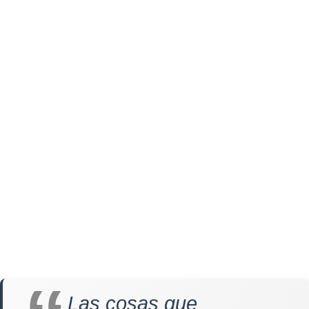
Las cosas que