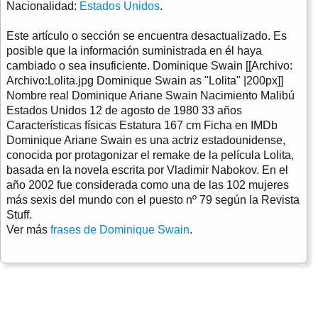
Nacionalidad:
Estados Unidos
.
Este artículo o sección se encuentra desactualizado. Es
posible que la información suministrada en él haya
cambiado o sea insuficiente. Dominique Swain [[Archivo:
Archivo:Lolita.jpg Dominique Swain as "Lolita" |200px]]
Nombre real Dominique Ariane Swain Nacimiento Malibú
Estados Unidos 12 de agosto de 1980 33 años
Características físicas Estatura 167 cm Ficha en IMDb
Dominique Ariane Swain es una actriz estadounidense,
conocida por protagonizar el remake de la película Lolita,
basada en la novela escrita por Vladimir Nabokov. En el
año 2002 fue considerada como una de las 102 mujeres
más sexis del mundo con el puesto nº 79 según la Revista
Stuff.
Ver más
frases de Dominique Swain
.