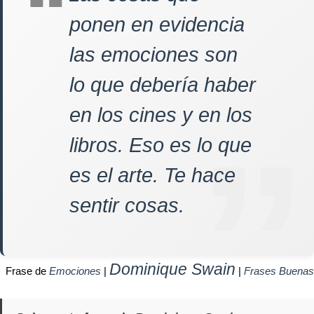
ponen en evidencia
las emociones son
lo que debería haber
en los cines y en los
libros. Eso es lo que
es el arte. Te hace
sentir cosas.
Dominique Swain
Frase de
Emociones
|
|
Frases Buenas