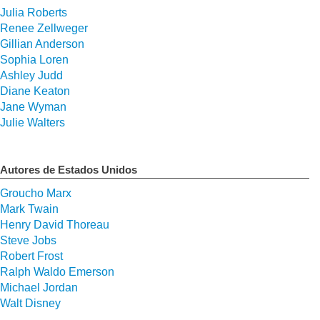
Julia Roberts
Renee Zellweger
Gillian Anderson
Sophia Loren
Ashley Judd
Diane Keaton
Jane Wyman
Julie Walters
Autores de Estados Unidos
Groucho Marx
Mark Twain
Henry David Thoreau
Steve Jobs
Robert Frost
Ralph Waldo Emerson
Michael Jordan
Walt Disney