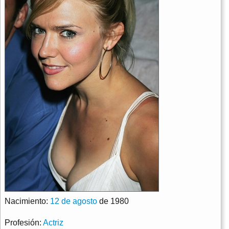
Nacimiento:
12 de agosto
de 1980
Profesión:
Actriz