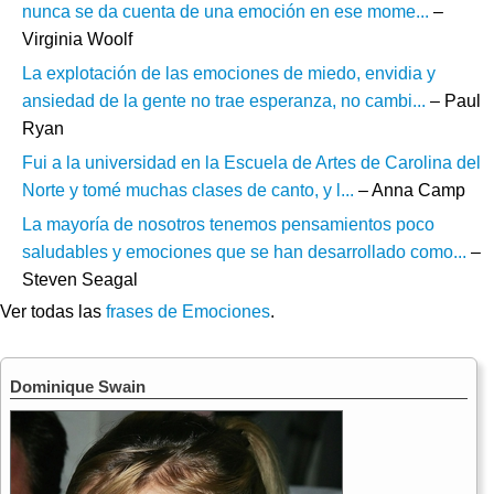
nunca se da cuenta de una emoción en ese mome...
–
Virginia Woolf
La explotación de las emociones de miedo, envidia y
ansiedad de la gente no trae esperanza, no cambi...
– Paul
Ryan
Fui a la universidad en la Escuela de Artes de Carolina del
Norte y tomé muchas clases de canto, y l...
– Anna Camp
La mayoría de nosotros tenemos pensamientos poco
saludables y emociones que se han desarrollado como...
–
Steven Seagal
Ver todas las
frases de Emociones
.
Dominique Swain