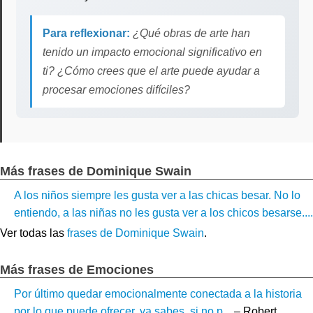
Para reflexionar:
¿Qué obras de arte han
tenido un impacto emocional significativo en
ti? ¿Cómo crees que el arte puede ayudar a
procesar emociones difíciles?
Más frases de Dominique Swain
A los niños siempre les gusta ver a las chicas besar. No lo
entiendo, a las niñas no les gusta ver a los chicos besarse....
Ver todas las
frases de Dominique Swain
.
Más frases de Emociones
Por último quedar emocionalmente conectada a la historia
por lo que puede ofrecer, ya sabes, si no p...
– Robert