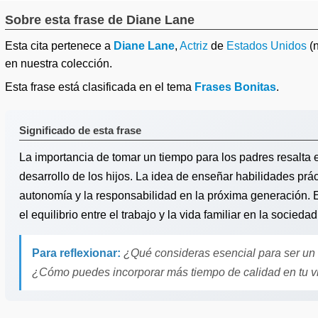
Sobre esta frase de Diane Lane
Esta cita pertenece a
Diane Lane
,
Actriz
de
Estados Unidos
(n
en nuestra colección.
Esta frase está clasificada en el tema
Frases Bonitas
.
Significado de esta frase
La importancia de tomar un tiempo para los padres resalta e
desarrollo de los hijos. La idea de enseñar habilidades prá
autonomía y la responsabilidad en la próxima generación. E
el equilibrio entre el trabajo y la vida familiar en la sociedad
Para reflexionar:
¿Qué consideras esencial para ser un 
¿Cómo puedes incorporar más tiempo de calidad en tu vi