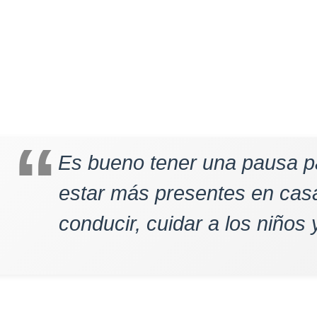
Es bueno tener una pausa pa
estar más presentes en cas
conducir, cuidar a los niños