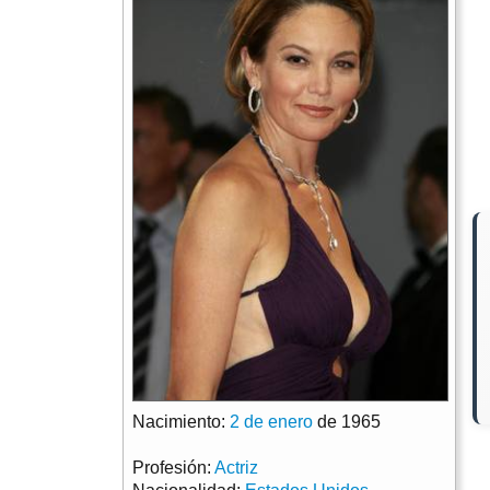
Nacimiento:
2 de enero
de 1965
Profesión:
Actriz