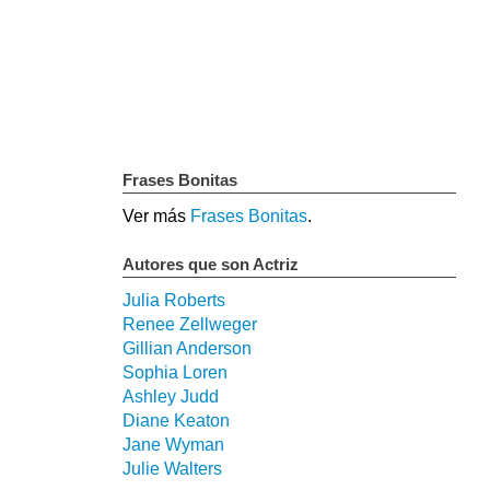
Frases Bonitas
Ver más
Frases Bonitas
.
Autores que son Actriz
Julia Roberts
Renee Zellweger
Gillian Anderson
Sophia Loren
Ashley Judd
Diane Keaton
Jane Wyman
Julie Walters