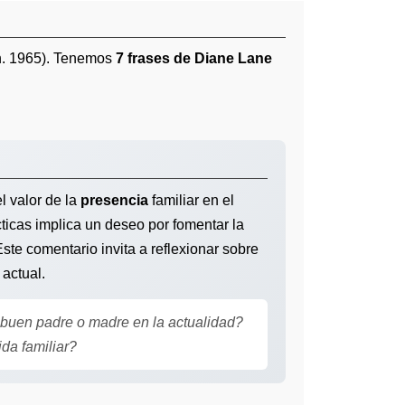
. 1965). Tenemos
7 frases de Diane Lane
l valor de la
presencia
familiar en el
cticas implica un deseo por fomentar la
ste comentario invita a reflexionar sobre
 actual.
buen padre o madre en la actualidad?
da familiar?