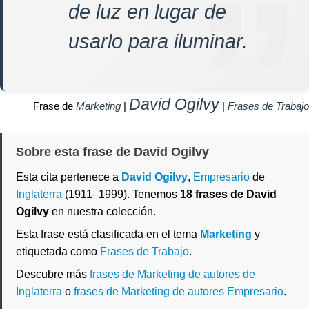
de luz en lugar de
usarlo para iluminar.
David Ogilvy
Frase de
Marketing
|
|
Frases de Trabajo
Sobre esta frase de David Ogilvy
Esta cita pertenece a
David Ogilvy
,
Empresario
de
Inglaterra
(1911–1999). Tenemos
18 frases de David
Ogilvy
en nuestra colección.
Esta frase está clasificada en el tema
Marketing
y
etiquetada como
Frases de Trabajo
.
Descubre más
frases de Marketing de autores de
Inglaterra
o
frases de Marketing de autores Empresario
.