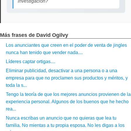
investigación?
Más frases de David Ogilvy
Los anunciantes que creen en el poder de venta de jingles
nunca han tenido que vender nada....
Líderes captar ortigas....
Eliminar publicidad, desactivar a una persona o a una
empresa para que no proclamen sus productos y méritos, y
toda la s...
Tengo la teoría de que los mejores anuncios provienen de la
experiencia personal. Algunos de los buenos que he hecho
rea...
Nunca escribas un anuncio que no quieras que lea tu
familia. No mientas a tu propia esposa. No les digas a los