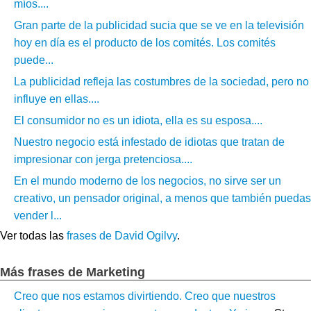
míos....
Gran parte de la publicidad sucia que se ve en la televisión
hoy en día es el producto de los comités. Los comités
puede...
La publicidad refleja las costumbres de la sociedad, pero no
influye en ellas....
El consumidor no es un idiota, ella es su esposa....
Nuestro negocio está infestado de idiotas que tratan de
impresionar con jerga pretenciosa....
En el mundo moderno de los negocios, no sirve ser un
creativo, un pensador original, a menos que también puedas
vender l...
Ver todas las
frases de David Ogilvy
.
Más frases de Marketing
Creo que nos estamos divirtiendo. Creo que nuestros