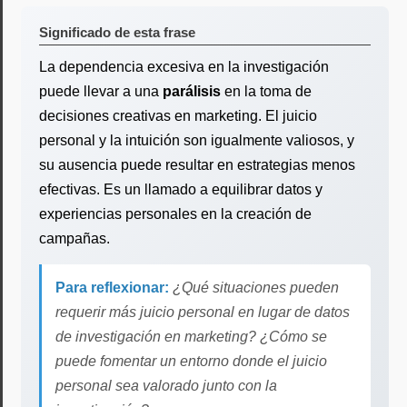
Significado de esta frase
La dependencia excesiva en la investigación
puede llevar a una
parálisis
en la toma de
decisiones creativas en marketing. El juicio
personal y la intuición son igualmente valiosos, y
su ausencia puede resultar en estrategias menos
efectivas. Es un llamado a equilibrar datos y
experiencias personales en la creación de
campañas.
Para reflexionar:
¿Qué situaciones pueden
requerir más juicio personal en lugar de datos
de investigación en marketing? ¿Cómo se
puede fomentar un entorno donde el juicio
personal sea valorado junto con la