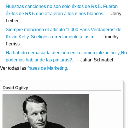
Nuestras canciones no son solo éxitos de R&B. Fueron
éxitos de R&B que atrajeron a los niños blancos...
– Jerry
Leiber
Siempre menciono el artículo '1,000 Fans Verdaderos' de
Kevin Kelly. Si eliges correctamente a tus m...
– Timothy
Ferriss
Ha habido demasiada atención en la comercialización. ¿No
podemos hablar de las pinturas?...
– Julian Schnabel
Ver todas las
frases de Marketing
.
David Ogilvy