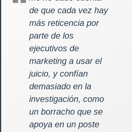
de que cada vez hay
más reticencia por
parte de los
ejecutivos de
marketing a usar el
juicio, y confían
demasiado en la
investigación, como
un borracho que se
apoya en un poste