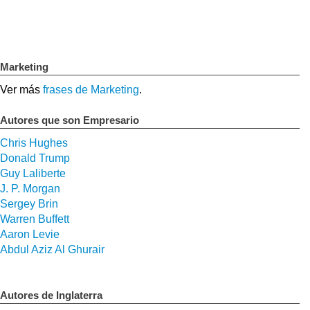
Marketing
Ver más
frases de Marketing
.
Autores que son Empresario
Chris Hughes
Donald Trump
Guy Laliberte
J. P. Morgan
Sergey Brin
Warren Buffett
Aaron Levie
Abdul Aziz Al Ghurair
Autores de Inglaterra