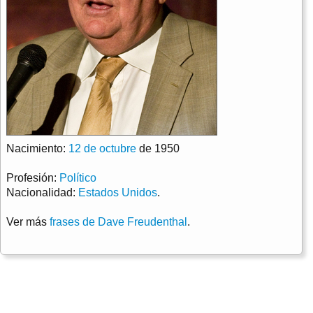
Nacimiento:
12 de octubre
de 1950
Profesión:
Político
Nacionalidad:
Estados Unidos
.
Ver más
frases de Dave Freudenthal
.