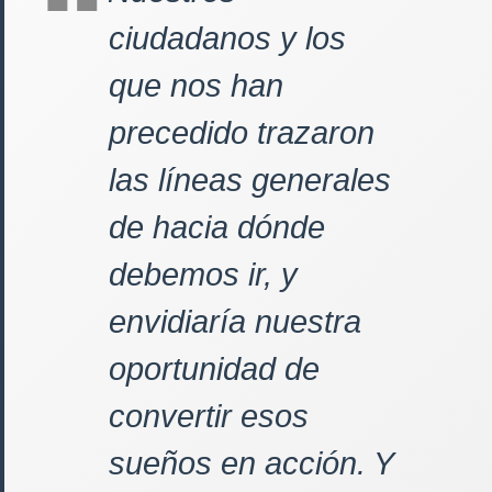
ciudadanos y los
que nos han
precedido trazaron
las líneas generales
de hacia dónde
debemos ir, y
envidiaría nuestra
oportunidad de
convertir esos
sueños en acción. Y