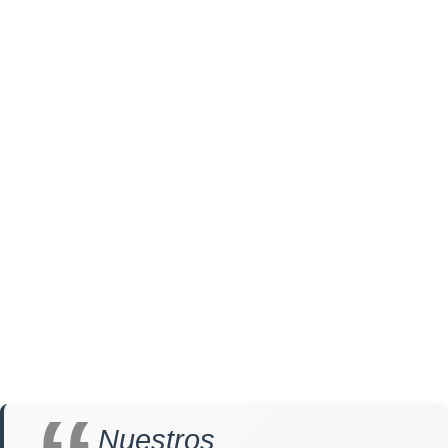
Nuestros