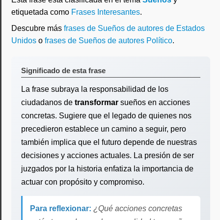
etiquetada como
Frases Interesantes
.
Descubre más
frases de Sueños de autores de Estados
Unidos
o
frases de Sueños de autores Político
.
Significado de esta frase
La frase subraya la responsabilidad de los
ciudadanos de
transformar
sueños en acciones
concretas. Sugiere que el legado de quienes nos
precedieron establece un camino a seguir, pero
también implica que el futuro depende de nuestras
decisiones y acciones actuales. La presión de ser
juzgados por la historia enfatiza la importancia de
actuar con propósito y compromiso.
Para reflexionar:
¿Qué acciones concretas