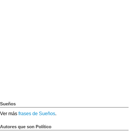
Sueños
Ver más
frases de Sueños
.
Autores que son Político