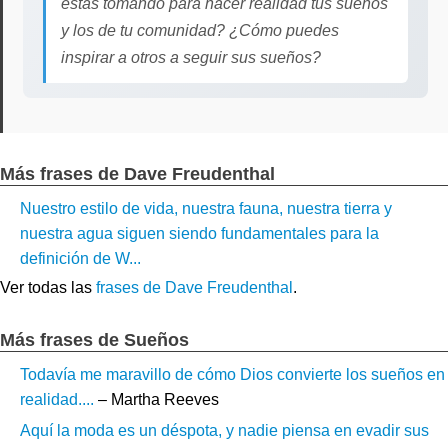
estás tomando para hacer realidad tus sueños
y los de tu comunidad? ¿Cómo puedes
inspirar a otros a seguir sus sueños?
Más frases de Dave Freudenthal
Nuestro estilo de vida, nuestra fauna, nuestra tierra y
nuestra agua siguen siendo fundamentales para la
definición de W...
Ver todas las
frases de Dave Freudenthal
.
Más frases de Sueños
Todavía me maravillo de cómo Dios convierte los sueños en
realidad....
– Martha Reeves
Aquí la moda es un déspota, y nadie piensa en evadir sus