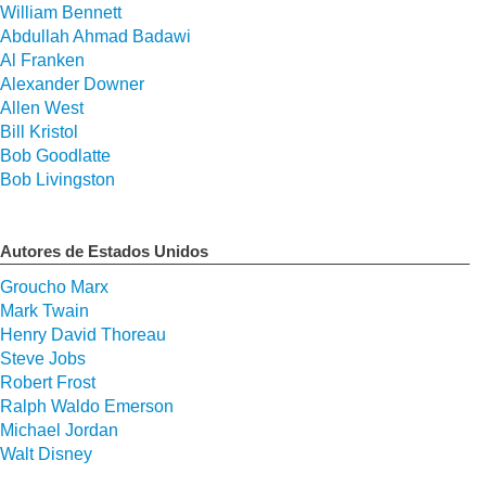
William Bennett
Abdullah Ahmad Badawi
Al Franken
Alexander Downer
Allen West
Bill Kristol
Bob Goodlatte
Bob Livingston
Autores de Estados Unidos
Groucho Marx
Mark Twain
Henry David Thoreau
Steve Jobs
Robert Frost
Ralph Waldo Emerson
Michael Jordan
Walt Disney