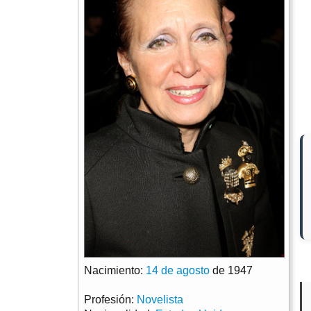
Nacimiento:
14 de agosto
de 1947
Profesión:
Novelista