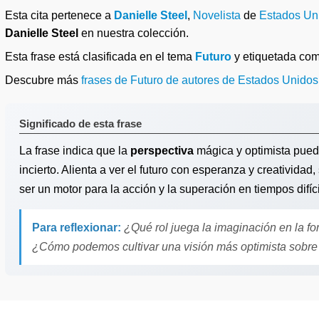
Esta cita pertenece a
Danielle Steel
,
Novelista
de
Estados Un
Danielle Steel
en nuestra colección.
Esta frase está clasificada en el tema
Futuro
y etiquetada co
Descubre más
frases de Futuro de autores de Estados Unidos
Significado de esta frase
La frase indica que la
perspectiva
mágica y optimista puede
incierto. Alienta a ver el futuro con esperanza y creatividad
ser un motor para la acción y la superación en tiempos difíci
Para reflexionar:
¿Qué rol juega la imaginación en la fo
¿Cómo podemos cultivar una visión más optimista sobre 