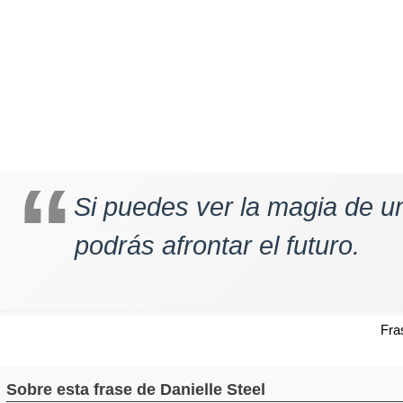
Si puedes ver la magia de u
podrás afrontar el futuro.
Fra
Sobre esta frase de Danielle Steel