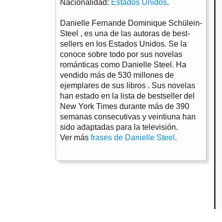
Nacionalidad:
Estados Unidos
.
Danielle Fernande Dominique Schülein-
Steel , es una de las autoras de best-
sellers en los Estados Unidos. Se la
conoce sobre todo por sus novelas
románticas como Danielle Steel. Ha
vendido más de 530 millones de
ejemplares de sus libros . Sus novelas
han estado en la lista de bestseller del
New York Times durante más de 390
semanas consecutivas y veintiuna han
sido adaptadas para la televisión.
Ver más
frases de Danielle Steel
.