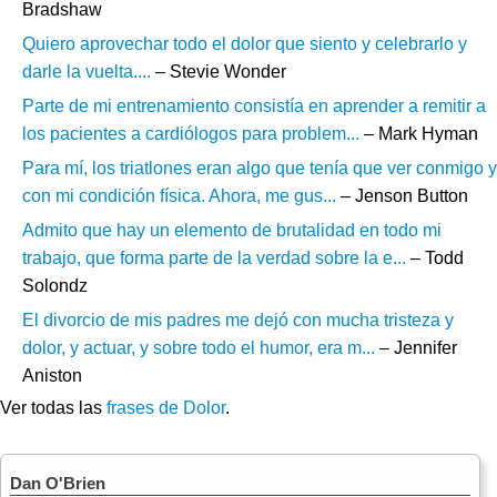
Bradshaw
Quiero aprovechar todo el dolor que siento y celebrarlo y
darle la vuelta....
– Stevie Wonder
Parte de mi entrenamiento consistía en aprender a remitir a
los pacientes a cardiólogos para problem...
– Mark Hyman
Para mí, los triatlones eran algo que tenía que ver conmigo y
con mi condición física. Ahora, me gus...
– Jenson Button
Admito que hay un elemento de brutalidad en todo mi
trabajo, que forma parte de la verdad sobre la e...
– Todd
Solondz
El divorcio de mis padres me dejó con mucha tristeza y
dolor, y actuar, y sobre todo el humor, era m...
– Jennifer
Aniston
Ver todas las
frases de Dolor
.
Dan O'Brien