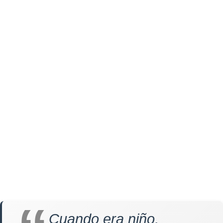
Cuando era niño,