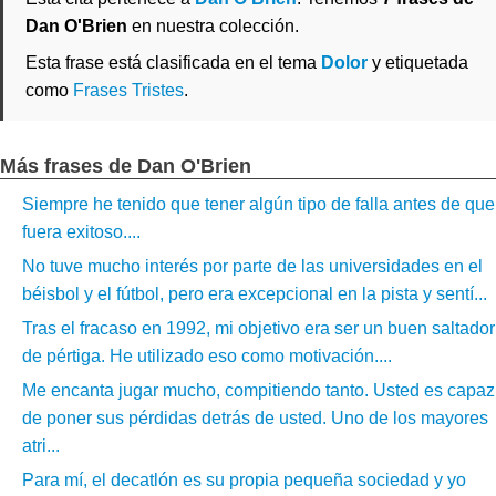
Dan O'Brien
en nuestra colección.
Esta frase está clasificada en el tema
Dolor
y etiquetada
como
Frases Tristes
.
Más frases de Dan O'Brien
Siempre he tenido que tener algún tipo de falla antes de que
fuera exitoso....
No tuve mucho interés por parte de las universidades en el
béisbol y el fútbol, pero era excepcional en la pista y sentí...
Tras el fracaso en 1992, mi objetivo era ser un buen saltador
de pértiga. He utilizado eso como motivación....
Me encanta jugar mucho, compitiendo tanto. Usted es capaz
de poner sus pérdidas detrás de usted. Uno de los mayores
atri...
Para mí, el decatlón es su propia pequeña sociedad y yo