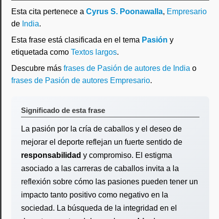
Esta cita pertenece a
Cyrus S. Poonawalla
,
Empresario
de
India
.
Esta frase está clasificada en el tema
Pasión
y
etiquetada como
Textos largos
.
Descubre más
frases de Pasión de autores de India
o
frases de Pasión de autores Empresario
.
Significado de esta frase
La pasión por la cría de caballos y el deseo de
mejorar el deporte reflejan un fuerte sentido de
responsabilidad
y compromiso. El estigma
asociado a las carreras de caballos invita a la
reflexión sobre cómo las pasiones pueden tener un
impacto tanto positivo como negativo en la
sociedad. La búsqueda de la integridad en el