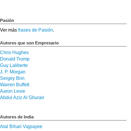
Pasión
Ver más
frases de Pasión
.
Autores que son Empresario
Chris Hughes
Donald Trump
Guy Laliberte
J. P. Morgan
Sergey Brin
Warren Buffett
Aaron Levie
Abdul Aziz Al Ghurair
Autores de India
Atal Bihari Vajpayee