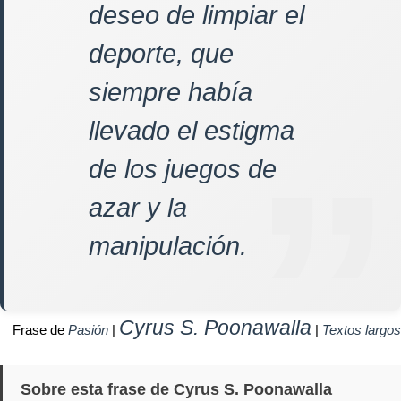
deseo de limpiar el
deporte, que
siempre había
llevado el estigma
de los juegos de
azar y la
manipulación.
Cyrus S. Poonawalla
Frase de
Pasión
|
|
Textos largos
Sobre esta frase de Cyrus S. Poonawalla