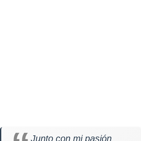
Junto con mi pasión