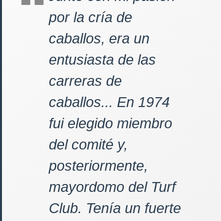
por la cría de
caballos, era un
entusiasta de las
carreras de
caballos... En 1974
fui elegido miembro
del comité y,
posteriormente,
mayordomo del Turf
Club. Tenía un fuerte