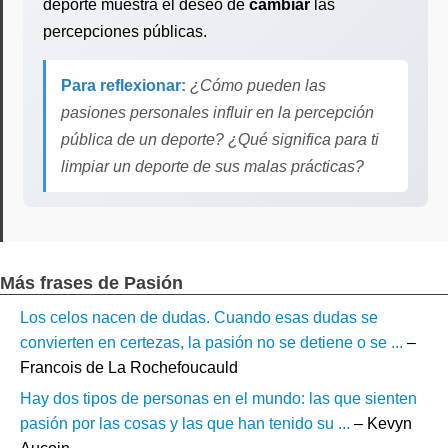
deporte muestra el deseo de
cambiar
las
percepciones públicas.
Para reflexionar:
¿Cómo pueden las
pasiones personales influir en la percepción
pública de un deporte? ¿Qué significa para ti
limpiar un deporte de sus malas prácticas?
Más frases de Pasión
Los celos nacen de dudas. Cuando esas dudas se
convierten en certezas, la pasión no se detiene o se ...
–
Francois de La Rochefoucauld
Hay dos tipos de personas en el mundo: las que sienten
pasión por las cosas y las que han tenido su ...
– Kevyn