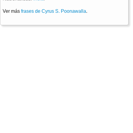
Ver más
frases de Cyrus S. Poonawalla
.