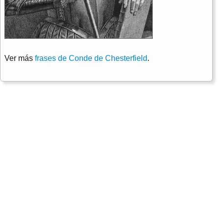
Ver más
frases de Conde de Chesterfield
.