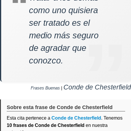
como uno quisiera
ser tratado es el
medio más seguro
de agradar que
conozco.
Conde de Chesterfield
Frases Buenas
|
Sobre esta frase de Conde de Chesterfield
Esta cita pertenece a
Conde de Chesterfield
. Tenemos
10 frases de Conde de Chesterfield
en nuestra