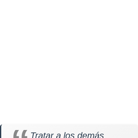
Tratar a los demás