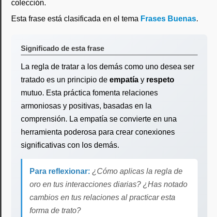
colección.
Esta frase está clasificada en el tema
Frases Buenas
.
Significado de esta frase
La regla de tratar a los demás como uno desea ser
tratado es un principio de
empatía
y
respeto
mutuo. Esta práctica fomenta relaciones
armoniosas y positivas, basadas en la
comprensión. La empatía se convierte en una
herramienta poderosa para crear conexiones
significativas con los demás.
Para reflexionar:
¿Cómo aplicas la regla de
oro en tus interacciones diarias? ¿Has notado
cambios en tus relaciones al practicar esta
forma de trato?