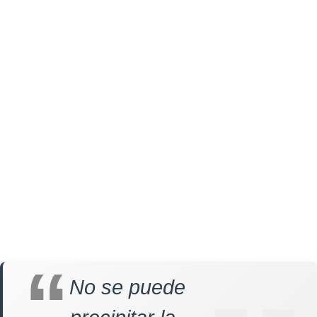
No se puede