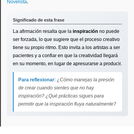
Novelista
.
Significado de esta frase
La afirmación resalta que la
inspiración
no puede
ser forzada, lo que sugiere que el proceso creativo
tiene su propio ritmo. Esto invita a los artistas a ser
pacientes y a confiar en que la creatividad llegará
en su momento, en lugar de apresurarse a producir.
Para reflexionar:
¿Cómo manejas la presión
de crear cuando sientes que no hay
inspiración? ¿Qué prácticas sigues para
permitir que la inspiración fluya naturalmente?