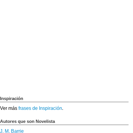
Inspiración
Ver más
frases de Inspiración
.
Autores que son Novelista
J. M. Barrie