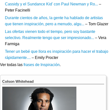
Cassidy y el Sundance Kid' con Paul Newman y Ro...
–
Peter Facinelli
Durante cientos de años, la gente ha hablado de artistas
que tienen inspiración, pero a menudo, algu...
– Tom Glazer
Las ofertas vienen todo el tiempo, pero soy bastante
selectivo. Realmente tengo que ser impresionado...
– Vera
Farmiga
Tener un bebé que llora es inspiración para hacer el trabajo
rápidamente....
– Emily Procter
Ver todas las
frases de Inspiración
.
Colson Whitehead