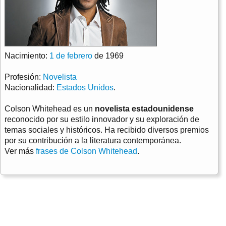
Nacimiento:
1 de febrero
de 1969
Profesión:
Novelista
Nacionalidad:
Estados Unidos
.
Colson Whitehead es un
novelista estadounidense
reconocido por su estilo innovador y su exploración de
temas sociales y históricos. Ha recibido diversos premios
por su contribución a la literatura contemporánea.
Ver más
frases de Colson Whitehead
.