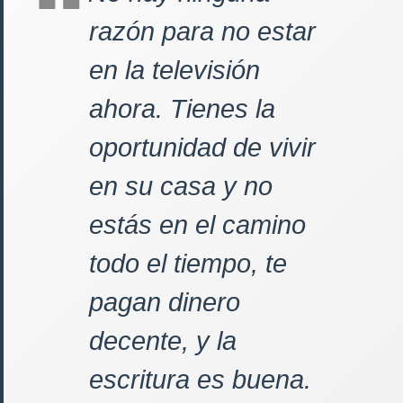
razón para no estar
en la televisión
ahora. Tienes la
oportunidad de vivir
en su casa y no
estás en el camino
todo el tiempo, te
pagan dinero
decente, y la
escritura es buena.