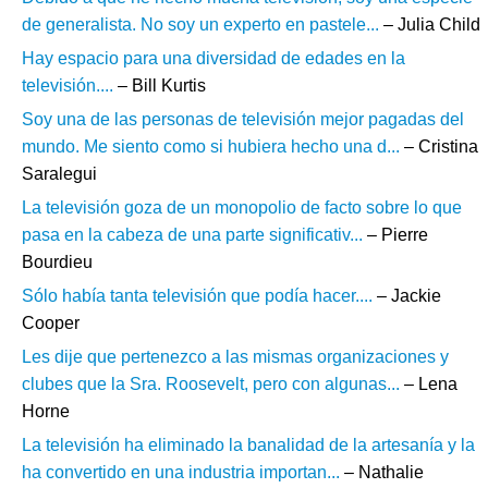
de generalista. No soy un experto en pastele...
– Julia Child
Hay espacio para una diversidad de edades en la
televisión....
– Bill Kurtis
Soy una de las personas de televisión mejor pagadas del
mundo. Me siento como si hubiera hecho una d...
– Cristina
Saralegui
La televisión goza de un monopolio de facto sobre lo que
pasa en la cabeza de una parte significativ...
– Pierre
Bourdieu
Sólo había tanta televisión que podía hacer....
– Jackie
Cooper
Les dije que pertenezco a las mismas organizaciones y
clubes que la Sra. Roosevelt, pero con algunas...
– Lena
Horne
La televisión ha eliminado la banalidad de la artesanía y la
ha convertido en una industria importan...
– Nathalie