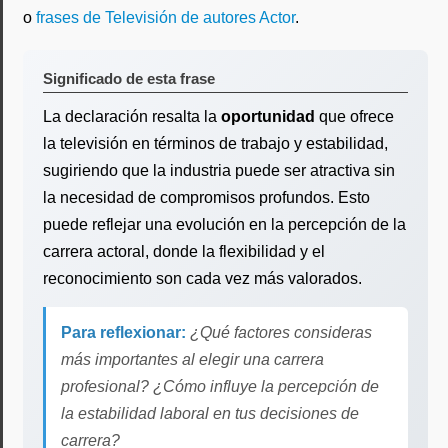
o
frases de Televisión de autores Actor
.
Significado de esta frase
La declaración resalta la
oportunidad
que ofrece
la televisión en términos de trabajo y estabilidad,
sugiriendo que la industria puede ser atractiva sin
la necesidad de compromisos profundos. Esto
puede reflejar una evolución en la percepción de la
carrera actoral, donde la flexibilidad y el
reconocimiento son cada vez más valorados.
Para reflexionar:
¿Qué factores consideras
más importantes al elegir una carrera
profesional? ¿Cómo influye la percepción de
la estabilidad laboral en tus decisiones de
carrera?