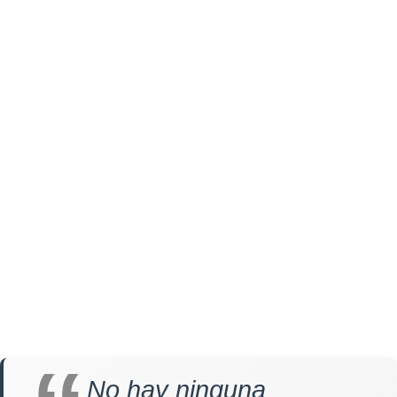
No hay ninguna