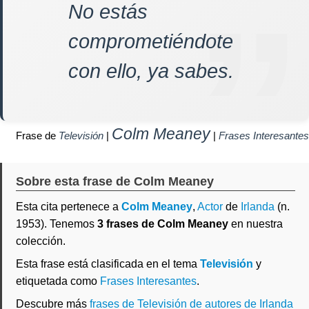
No estás
comprometiéndote
con ello, ya sabes.
Colm Meaney
Frase de
Televisión
|
|
Frases Interesantes
Sobre esta frase de Colm Meaney
Esta cita pertenece a
Colm Meaney
,
Actor
de
Irlanda
(n.
1953). Tenemos
3 frases de Colm Meaney
en nuestra
colección.
Esta frase está clasificada en el tema
Televisión
y
etiquetada como
Frases Interesantes
.
Descubre más
frases de Televisión de autores de Irlanda