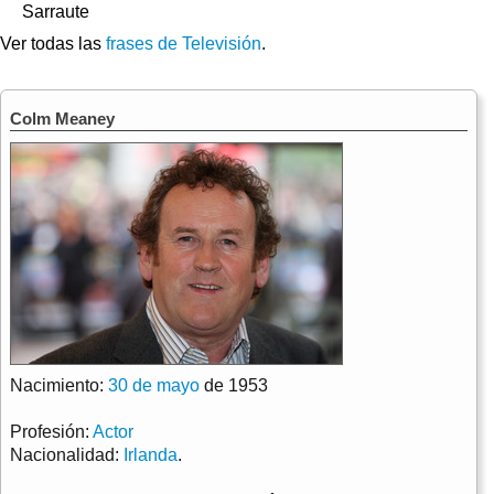
Sarraute
Ver todas las
frases de Televisión
.
Colm Meaney
Nacimiento:
30 de mayo
de 1953
Profesión:
Actor
Nacionalidad:
Irlanda
.