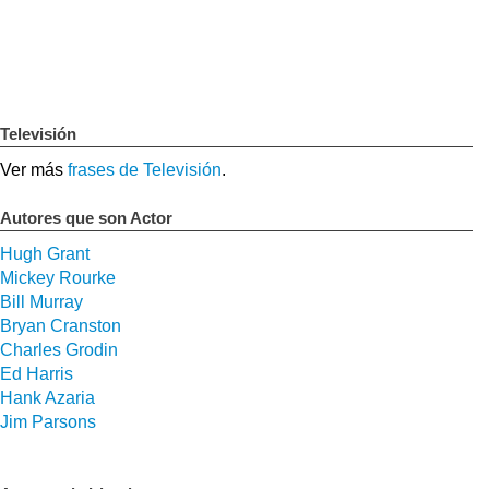
Televisión
Ver más
frases de Televisión
.
Autores que son Actor
Hugh Grant
Mickey Rourke
Bill Murray
Bryan Cranston
Charles Grodin
Ed Harris
Hank Azaria
Jim Parsons