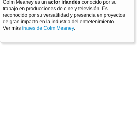
Colm Meaney es un
actor irlandés
conocido por su
trabajo en producciones de cine y televisión. Es
reconocido por su versatilidad y presencia en proyectos
de gran impacto en la industria del entretenimiento.
Ver más
frases de Colm Meaney
.