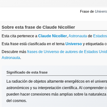
Frase de
Univer
Sobre esta frase de Claude Nicollier
Esta cita pertenece a
Claude Nicollier
,
Astronauta
de
Estados
Esta frase está clasificada en el tema
Universo
y etiquetada
Descubre más
frases de Universo de autores de Estados Uni
Astronauta
.
Significado de esta frase
La radiación de objetos altamente energéticos en el univers
astronómicos y su interpretación científica. Al comprender
pueden hacer conexiones más amplias sobre la naturaleza d
del cosmos.