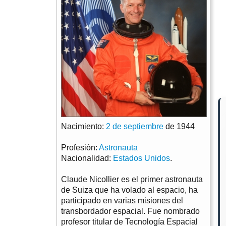
Nacimiento:
2 de septiembre
de 1944
Profesión:
Astronauta
Nacionalidad:
Estados Unidos
.
Claude Nicollier es el primer astronauta
de Suiza que ha volado al espacio, ha
participado en varias misiones del
transbordador espacial. Fue nombrado
profesor titular de Tecnología Espacial