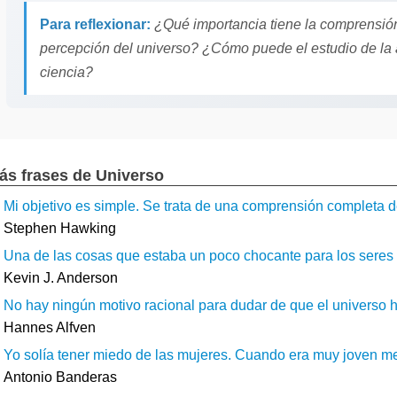
Para reflexionar:
¿Qué importancia tiene la comprensión
percepción del universo? ¿Cómo puede el estudio de la as
ciencia?
ás frases de Universo
Mi objetivo es simple. Se trata de una comprensión completa de
Stephen Hawking
Una de las cosas que estaba un poco chocante para los seres h
Kevin J. Anderson
No hay ningún motivo racional para dudar de que el universo ha 
Hannes Alfven
Yo solía tener miedo de las mujeres. Cuando era muy joven me a
Antonio Banderas