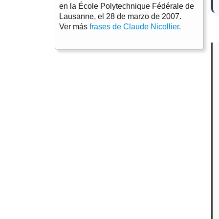
en la École Polytechnique Fédérale de
Lausanne, el 28 de marzo de 2007.
Ver más
frases de Claude Nicollier
.