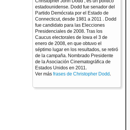
Christopher John Dodd , es un político
estadounidense. Dodd fue senador del
Partido Demócrata por el Estado de
Connecticut, desde 1981 a 2011 . Dodd
fue candidato para las Elecciones
Presidenciales de 2008. Tras los
Caucus electorales de Iowa el 3 de
enero de 2008, en que obtuvo el
séptimo lugar en los resultados, se retiró
de la campaña. Nombrado Presidente
de la Asociación Cinematográfica de
Estados Unidos en 2011.
Ver más
frases de Christopher Dodd
.