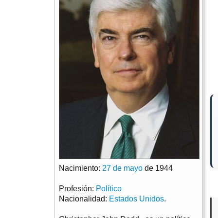
Nacimiento:
27 de mayo
de 1944
Profesión:
Político
Nacionalidad:
Estados Unidos
.