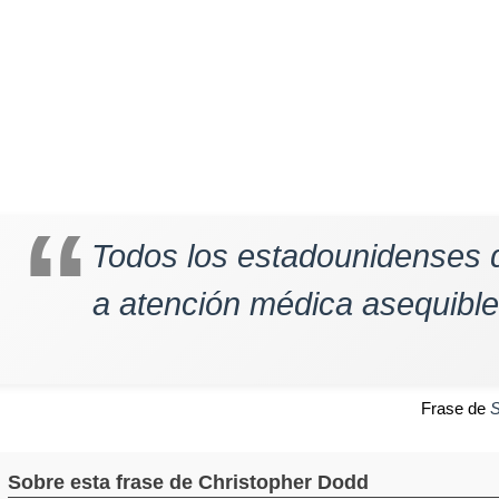
Todos los estadounidenses 
a atención médica asequible
Frase de
S
Sobre esta frase de Christopher Dodd