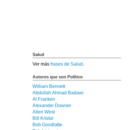
Salud
Ver más
frases de Salud
.
Autores que son Político
William Bennett
Abdullah Ahmad Badawi
Al Franken
Alexander Downer
Allen West
Bill Kristol
Bob Goodlatte