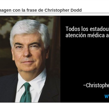
magen con la frase de Christopher Dodd