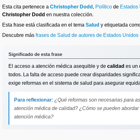
Esta cita pertenece a
Christopher Dodd
,
Político
de
Estados
Christopher Dodd
en nuestra colección.
Esta frase está clasificada en el tema
Salud
y etiquetada com
Descubre más
frases de Salud de autores de Estados Unidos
Significado de esta frase
El acceso a atención médica asequible y de
calidad
es un 
todos. La falta de acceso puede crear disparidades significa
exige reformas en el sistema de salud para asegurar equid
Para reflexionar:
¿Qué reformas son necesarias para as
atención médica de calidad? ¿Cómo se pueden abordar l
atención médica?