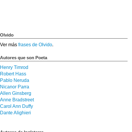
Olvido
Ver más
frases de Olvido
.
Autores que son Poeta
Henry Timrod
Robert Hass
Pablo Neruda
Nicanor Parra
Allen Ginsberg
Anne Bradstreet
Carol Ann Duffy
Dante Alighieri