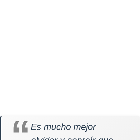
Es mucho mejor