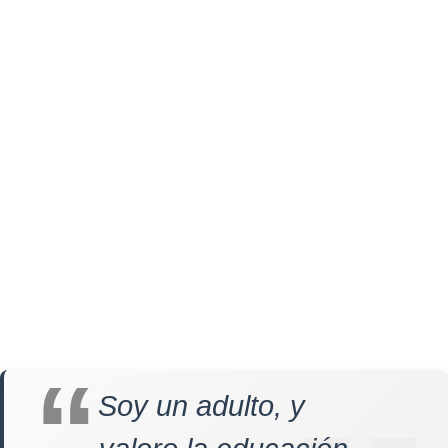
Soy un adulto, y