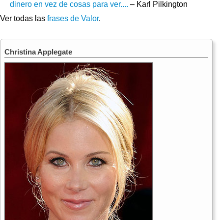
dinero en vez de cosas para ver....
– Karl Pilkington
Ver todas las
frases de Valor
.
Christina Applegate