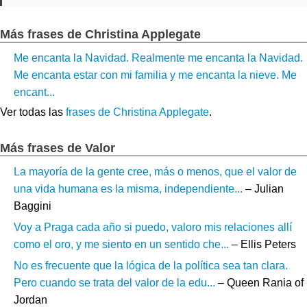
Más frases de Christina Applegate
Me encanta la Navidad. Realmente me encanta la Navidad.
Me encanta estar con mi familia y me encanta la nieve. Me
encant...
Ver todas las
frases de Christina Applegate
.
Más frases de Valor
La mayoría de la gente cree, más o menos, que el valor de
una vida humana es la misma, independiente...
– Julian
Baggini
Voy a Praga cada año si puedo, valoro mis relaciones allí
como el oro, y me siento en un sentido che...
– Ellis Peters
No es frecuente que la lógica de la política sea tan clara.
Pero cuando se trata del valor de la edu...
– Queen Rania of
Jordan