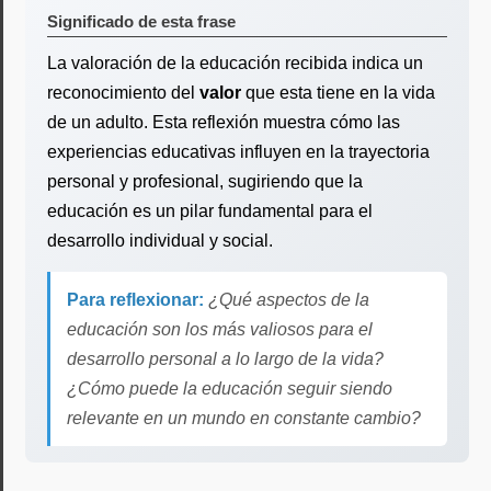
Significado de esta frase
La valoración de la educación recibida indica un
reconocimiento del
valor
que esta tiene en la vida
de un adulto. Esta reflexión muestra cómo las
experiencias educativas influyen en la trayectoria
personal y profesional, sugiriendo que la
educación es un pilar fundamental para el
desarrollo individual y social.
Para reflexionar:
¿Qué aspectos de la
educación son los más valiosos para el
desarrollo personal a lo largo de la vida?
¿Cómo puede la educación seguir siendo
relevante en un mundo en constante cambio?