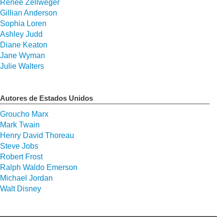
Renee Zellweger
Gillian Anderson
Sophia Loren
Ashley Judd
Diane Keaton
Jane Wyman
Julie Walters
Autores de Estados Unidos
Groucho Marx
Mark Twain
Henry David Thoreau
Steve Jobs
Robert Frost
Ralph Waldo Emerson
Michael Jordan
Walt Disney