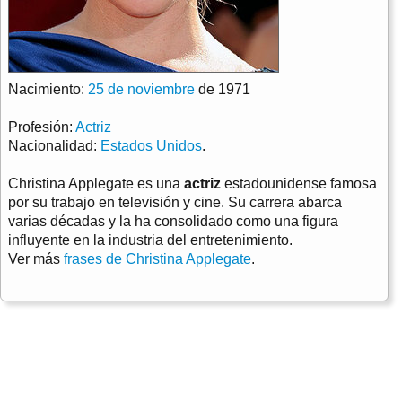
Nacimiento:
25 de noviembre
de 1971
Profesión:
Actriz
Nacionalidad:
Estados Unidos
.
Christina Applegate es una
actriz
estadounidense famosa
por su trabajo en televisión y cine. Su carrera abarca
varias décadas y la ha consolidado como una figura
influyente en la industria del entretenimiento.
Ver más
frases de Christina Applegate
.