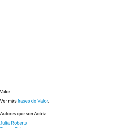
Valor
Ver más
frases de Valor
.
Autores que son Actriz
Julia Roberts