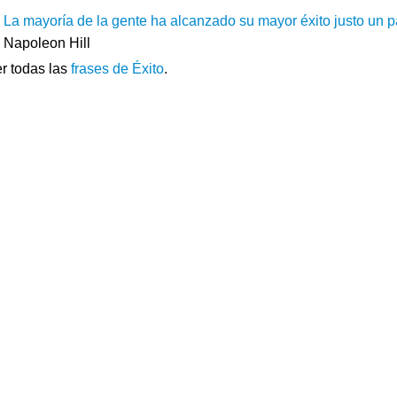
La mayoría de la gente ha alcanzado su mayor éxito justo un p
Napoleon Hill
r todas las
frases de Éxito
.