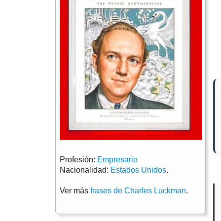
Profesión:
Empresario
Nacionalidad:
Estados Unidos
.
Ver más
frases de Charles Luckman
.