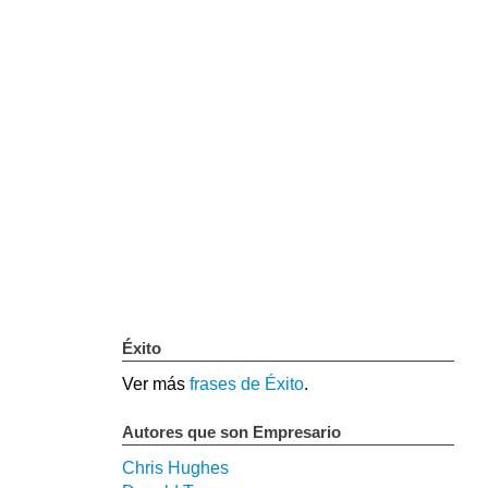
Éxito
Ver más
frases de Éxito
.
Autores que son Empresario
Chris Hughes