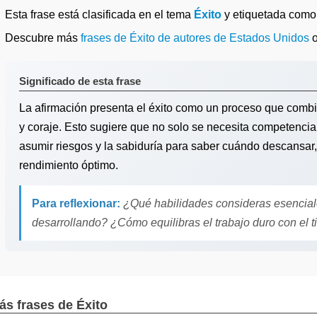
Esta frase está clasificada en el tema
Éxito
y etiquetada com
Descubre más
frases de Éxito de autores de Estados Unidos
Significado de esta frase
La afirmación presenta el éxito como un proceso que comb
y coraje. Esto sugiere que no solo se necesita competencia 
asumir riesgos y la sabiduría para saber cuándo descansar,
rendimiento óptimo.
Para reflexionar:
¿Qué habilidades consideras esenciale
desarrollando? ¿Cómo equilibras el trabajo duro con el 
ás frases de Éxito