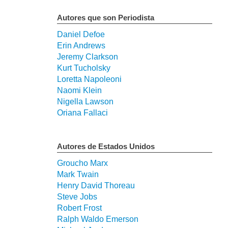
Autores que son Periodista
Daniel Defoe
Erin Andrews
Jeremy Clarkson
Kurt Tucholsky
Loretta Napoleoni
Naomi Klein
Nigella Lawson
Oriana Fallaci
Autores de Estados Unidos
Groucho Marx
Mark Twain
Henry David Thoreau
Steve Jobs
Robert Frost
Ralph Waldo Emerson