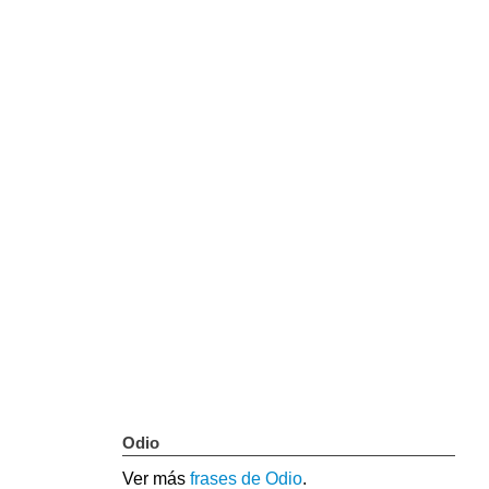
Odio
Ver más
frases de Odio
.