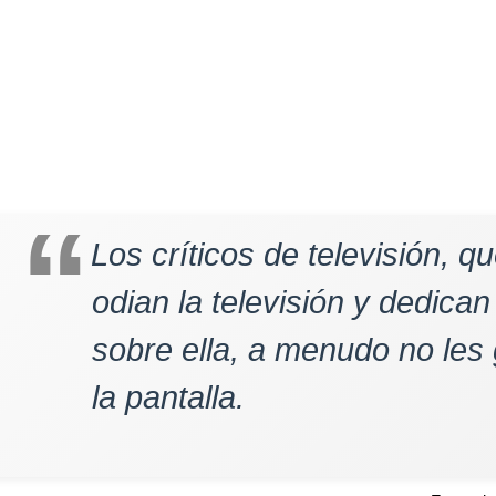
Los críticos de televisión, q
odian la televisión y dedican
sobre ella, a menudo no les 
la pantalla.