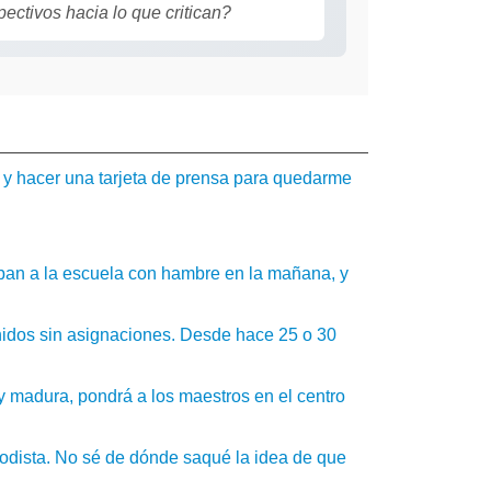
ectivos hacia lo que critican?
e y hacer una tarjeta de prensa para quedarme
ban a la escuela con hambre en la mañana, y
Unidos sin asignaciones. Desde hace 25 o 30
 madura, pondrá a los maestros en el centro
odista. No sé de dónde saqué la idea de que