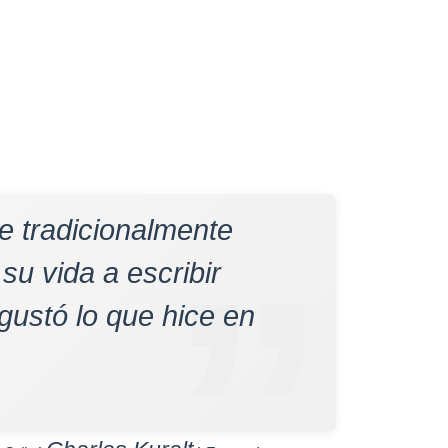
ue tradicionalmente
 su vida a escribir
gustó lo que hice en