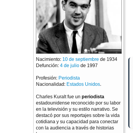
Nacimiento:
10 de septiembre
de 1934
Defunción:
4 de julio
de 1997
Profesión:
Periodista
Nacionalidad:
Estados Unidos
.
Charles Kuralt fue un
periodista
estadounidense reconocido por su labor
en la televisión y su estilo narrativo. Se
destacó por sus reportajes sobre la vida
cotidiana y su capacidad para conectar
con la audiencia a través de historias