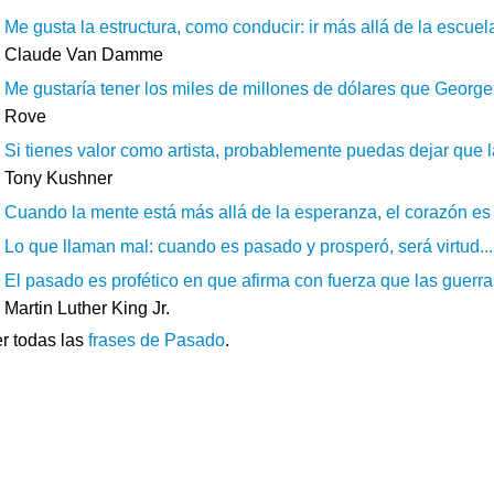
Me gusta la estructura, como conducir: ir más allá de la escuela 
Claude Van Damme
Me gustaría tener los miles de millones de dólares que George 
Rove
Si tienes valor como artista, probablemente puedas dejar que l
Tony Kushner
Cuando la mente está más allá de la esperanza, el corazón es 
Lo que llaman mal: cuando es pasado y prosperó, será virtud...
El pasado es profético en que afirma con fuerza que las guerra
Martin Luther King Jr.
r todas las
frases de Pasado
.