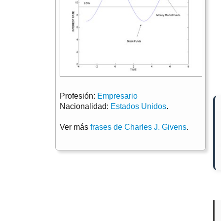
Profesión:
Empresario
Nacionalidad:
Estados Unidos
.
Ver más
frases de Charles J. Givens
.