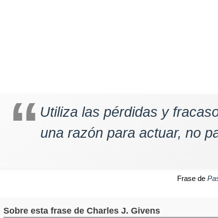
Utiliza las pérdidas y fraca
una razón para actuar, no pa
Frase de
Pa
Sobre esta frase de Charles J. Givens