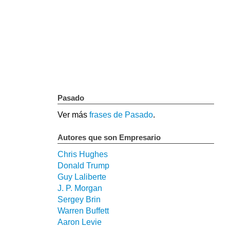
Pasado
Ver más
frases de Pasado
.
Autores que son Empresario
Chris Hughes
Donald Trump
Guy Laliberte
J. P. Morgan
Sergey Brin
Warren Buffett
Aaron Levie