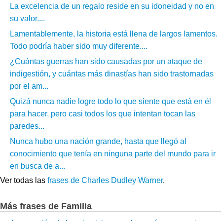
La excelencia de un regalo reside en su idoneidad y no en
su valor....
Lamentablemente, la historia está llena de largos lamentos.
Todo podría haber sido muy diferente....
¿Cuántas guerras han sido causadas por un ataque de
indigestión, y cuántas más dinastías han sido trastornadas
por el am...
Quizá nunca nadie logre todo lo que siente que está en él
para hacer, pero casi todos los que intentan tocan las
paredes...
Nunca hubo una nación grande, hasta que llegó al
conocimiento que tenía en ninguna parte del mundo para ir
en busca de a...
Ver todas las
frases de Charles Dudley Warner
.
Más frases de Familia