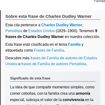
Familia
Sobre esta frase de Charles Dudley Warner
Esta cita pertenece a
Charles Dudley Warner
,
Periodista
de
Estados Unidos
(1829–1900). Tenemos
9
frases de Charles Dudley Warner
en nuestra colección.
Esta frase está clasificada en el tema
Familia
y
etiquetada como
Frases de Familia
.
Descubre más
frases de Familia de autores de Estados
Unidos
o
frases de Familia de autores Periodista
.
Significado de esta frase
La idea de que compartir momentos simples, como
comer cebollas, con la familia crea una
armonía
especial, subraya el valor de la
convivencia
en la