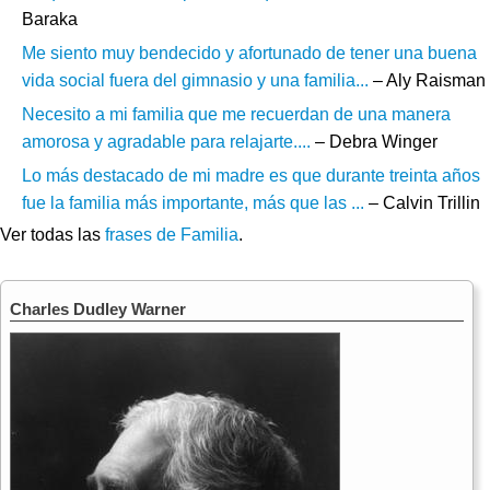
Baraka
Me siento muy bendecido y afortunado de tener una buena
vida social fuera del gimnasio y una familia...
– Aly Raisman
Necesito a mi familia que me recuerdan de una manera
amorosa y agradable para relajarte....
– Debra Winger
Lo más destacado de mi madre es que durante treinta años
fue la familia más importante, más que las ...
– Calvin Trillin
Ver todas las
frases de Familia
.
Charles Dudley Warner