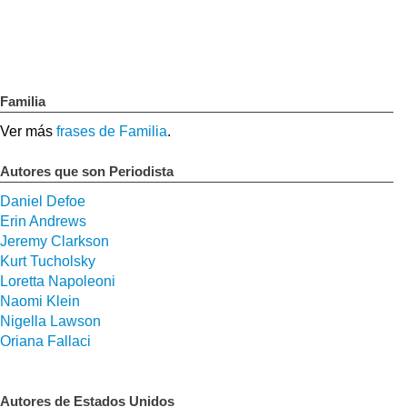
Familia
Ver más
frases de Familia
.
Autores que son Periodista
Daniel Defoe
Erin Andrews
Jeremy Clarkson
Kurt Tucholsky
Loretta Napoleoni
Naomi Klein
Nigella Lawson
Oriana Fallaci
Autores de Estados Unidos