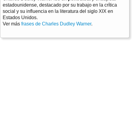
estadounidense, destacado por su trabajo en la crítica
social y su influencia en la literatura del siglo XIX en
Estados Unidos.
Ver más
frases de Charles Dudley Warner
.