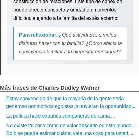
construcción de relaciones. Este tipo de conexión
puede ofrecer consuelo y unidad en momentos
difíciles, alejando a la familia del estrés externo.
Para reflexionar:
¿Qué actividades simples
disfrutas hacer con tu familia? ¿Cómo afecta la
convivencia familiar a tu bienestar emocional?
Más frases de Charles Dudley Warner
Estoy convencido de que la mayoría de la gente sería
generoso por motivos egoístas, si tuvieran la oportunidad....
La política hace extraños compañeros de cama....
No existe tal cosa como un valor absoluto en este mundo.
Solo se puede estimar cuánto vale una cosa para usted....