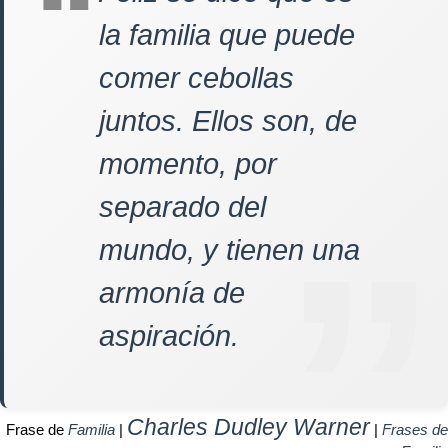
la familia que puede
comer cebollas
juntos. Ellos son, de
momento, por
separado del
mundo, y tienen una
armonía de
aspiración.
Charles Dudley Warner
Frase de
Familia
|
|
Frases de