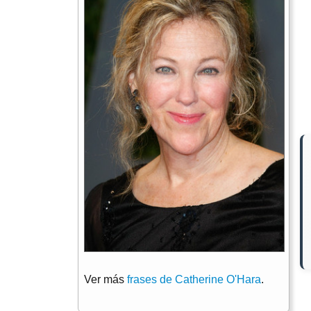
Ver más
frases de Catherine O'Hara
.