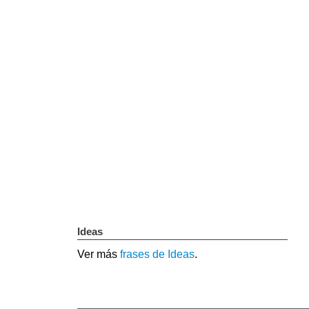
Ideas
Ver más
frases de Ideas
.