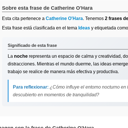
Sobre esta frase de Catherine O'Hara
Esta cita pertenece a
Catherine O'Hara
. Tenemos
2 frases d
Esta frase está clasificada en el tema
Ideas
y etiquetada com
Significado de esta frase
La
noche
representa un espacio de calma y creatividad, do
distracciones. Mientras el mundo duerme, las ideas emerge
trabajo se realice de manera más efectiva y productiva.
Para reflexionar:
¿Cómo influye el entorno nocturno en 
descubierto en momentos de tranquilidad?