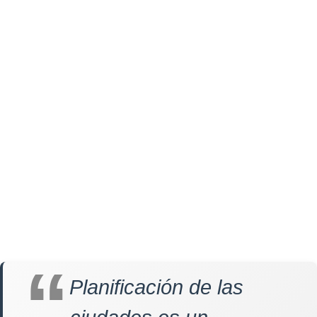
Planificación de las