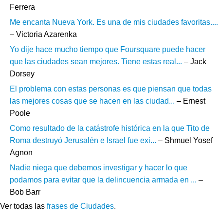
Ferrera
Me encanta Nueva York. Es una de mis ciudades favoritas....
– Victoria Azarenka
Yo dije hace mucho tiempo que Foursquare puede hacer
que las ciudades sean mejores. Tiene estas real...
– Jack
Dorsey
El problema con estas personas es que piensan que todas
las mejores cosas que se hacen en las ciudad...
– Ernest
Poole
Como resultado de la catástrofe histórica en la que Tito de
Roma destruyó Jerusalén e Israel fue exi...
– Shmuel Yosef
Agnon
Nadie niega que debemos investigar y hacer lo que
podamos para evitar que la delincuencia armada en ...
–
Bob Barr
Ver todas las
frases de Ciudades
.