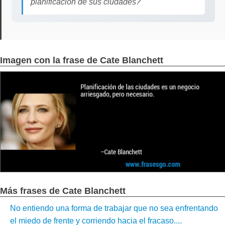
planificación de sus ciudades?
Imagen con la frase de Cate Blanchett
Más frases de Cate Blanchett
No entiendo una forma de trabajar que no sea enfrentando
el miedo de frente y corriendo hacia el fracaso....