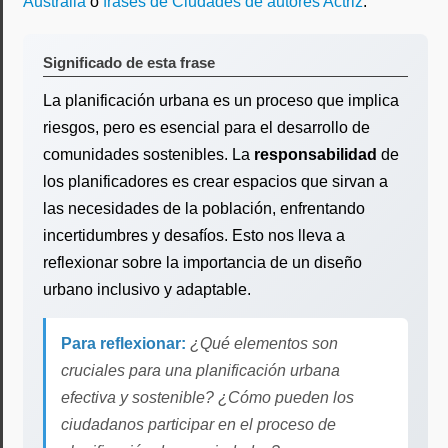
Australia
o
frases de Ciudades de autores Actriz
.
Significado de esta frase
La planificación urbana es un proceso que implica
riesgos, pero es esencial para el desarrollo de
comunidades sostenibles. La
responsabilidad
de
los planificadores es crear espacios que sirvan a
las necesidades de la población, enfrentando
incertidumbres y desafíos. Esto nos lleva a
reflexionar sobre la importancia de un diseño
urbano inclusivo y adaptable.
Para reflexionar:
¿Qué elementos son
cruciales para una planificación urbana
efectiva y sostenible? ¿Cómo pueden los
ciudadanos participar en el proceso de