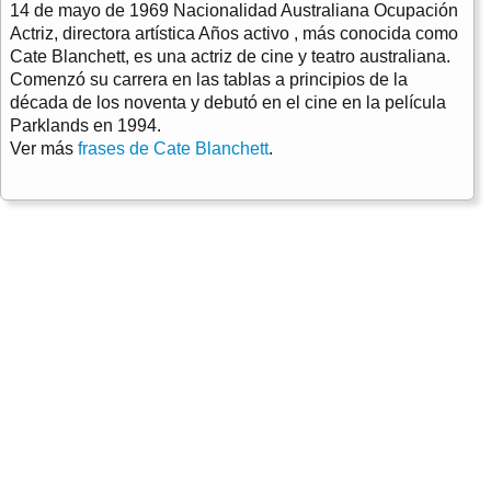
14 de mayo de 1969 Nacionalidad Australiana Ocupación
Actriz, directora artística Años activo , más conocida como
Cate Blanchett, es una actriz de cine y teatro australiana.
Comenzó su carrera en las tablas a principios de la
década de los noventa y debutó en el cine en la película
Parklands en 1994.
Ver más
frases de Cate Blanchett
.