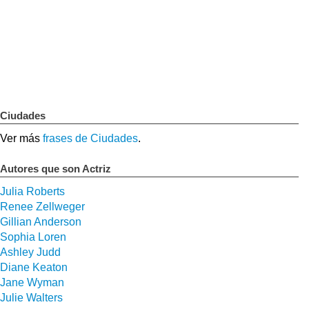
Ciudades
Ver más
frases de Ciudades
.
Autores que son Actriz
Julia Roberts
Renee Zellweger
Gillian Anderson
Sophia Loren
Ashley Judd
Diane Keaton
Jane Wyman
Julie Walters