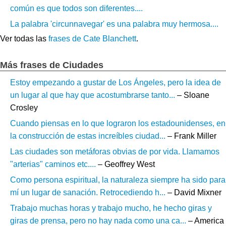
común es que todos son diferentes....
La palabra 'circunnavegar' es una palabra muy hermosa....
Ver todas las
frases de Cate Blanchett
.
Más frases de Ciudades
Estoy empezando a gustar de Los Ángeles, pero la idea de
un lugar al que hay que acostumbrarse tanto...
– Sloane
Crosley
Cuando piensas en lo que lograron los estadounidenses, en
la construcción de estas increíbles ciudad...
– Frank Miller
Las ciudades son metáforas obvias de por vida. Llamamos
"arterias" caminos etc....
– Geoffrey West
Como persona espiritual, la naturaleza siempre ha sido para
mí un lugar de sanación. Retrocediendo h...
– David Mixner
Trabajo muchas horas y trabajo mucho, he hecho giras y
giras de prensa, pero no hay nada como una ca...
– America