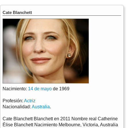
Cate Blanchett
Nacimiento:
14 de mayo
de 1969
Profesión:
Actriz
Nacionalidad:
Australia
.
Cate Blanchett Blanchett en 2011 Nombre real Catherine
Élise Blanchett Nacimiento Melbourne, Victoria, Australia