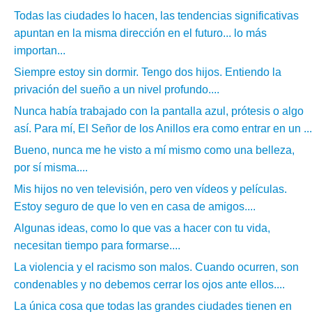
Todas las ciudades lo hacen, las tendencias significativas
apuntan en la misma dirección en el futuro... lo más
importan...
Siempre estoy sin dormir. Tengo dos hijos. Entiendo la
privación del sueño a un nivel profundo....
Nunca había trabajado con la pantalla azul, prótesis o algo
así. Para mí, El Señor de los Anillos era como entrar en un ...
Bueno, nunca me he visto a mí mismo como una belleza,
por sí misma....
Mis hijos no ven televisión, pero ven vídeos y películas.
Estoy seguro de que lo ven en casa de amigos....
Algunas ideas, como lo que vas a hacer con tu vida,
necesitan tiempo para formarse....
La violencia y el racismo son malos. Cuando ocurren, son
condenables y no debemos cerrar los ojos ante ellos....
La única cosa que todas las grandes ciudades tienen en