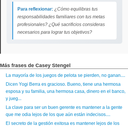
Para reflexionar:
¿Cómo equilibras tus
responsabilidades familiares con tus metas
profesionales? ¿Qué sacrificios consideras
necesarios para lograr tus objetivos?
Más frases de Casey Stengel
La mayoría de los juegos de pelota se pierden, no ganan....
Dicen Yogi Berra es gracioso. Bueno, tiene una hermosa
esposa y su familia, una hermosa casa, dinero en el banco,
y jueg...
La clave para ser un buen gerente es mantener a la gente
que me odia lejos de los que aún están indecisos....
El secreto de la gestión exitosa es mantener lejos de los