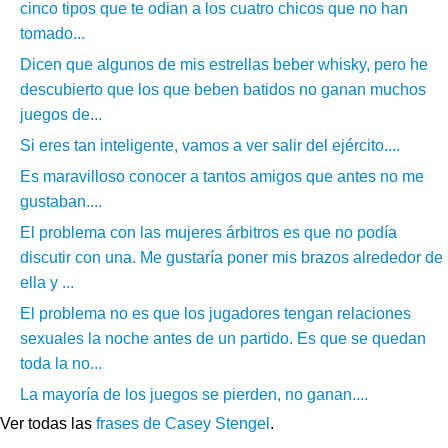
cinco tipos que te odian a los cuatro chicos que no han
tomado...
Dicen que algunos de mis estrellas beber whisky, pero he
descubierto que los que beben batidos no ganan muchos
juegos de...
Si eres tan inteligente, vamos a ver salir del ejército....
Es maravilloso conocer a tantos amigos que antes no me
gustaban....
El problema con las mujeres árbitros es que no podía
discutir con una. Me gustaría poner mis brazos alrededor de
ella y ...
El problema no es que los jugadores tengan relaciones
sexuales la noche antes de un partido. Es que se quedan
toda la no...
La mayoría de los juegos se pierden, no ganan....
Ver todas las
frases de Casey Stengel
.