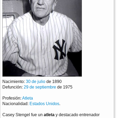
Nacimiento:
30 de julio
de 1890
Defunción:
29 de septiembre
de 1975
Profesión:
Atleta
Nacionalidad:
Estados Unidos
.
Casey Stengel fue un
atleta
y destacado entrenador