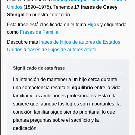
Unidos
(1890–1975). Tenemos
17 frases de Casey
Stengel
en nuestra colección.
Esta frase está clasificada en el tema
Hijos
y etiquetada
como
Frases de Familia
.
Descubre más
frases de Hijos de autores de Estados
Unidos
o
frases de Hijos de autores Atleta
.
Significado de esta frase
La intención de mantener a un hijo cerca durante
una competencia resalta el
equilibrio
entre la vida
familiar y las ambiciones profesionales. Esta cita
sugiere que, aunque los logros son importantes, la
conexión familiar sigue siendo prioritaria, lo que
plantea preguntas sobre el sacrificio y la
dedicación.