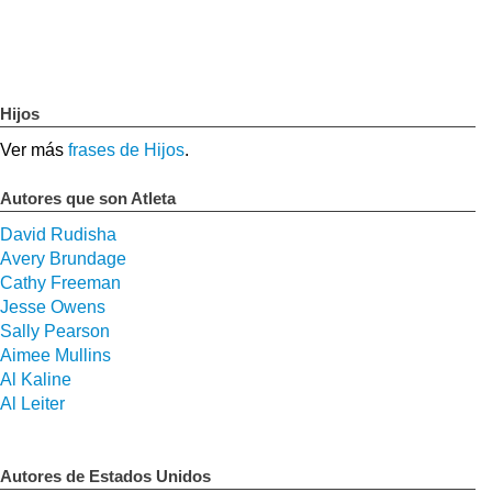
Hijos
Ver más
frases de Hijos
.
Autores que son Atleta
David Rudisha
Avery Brundage
Cathy Freeman
Jesse Owens
Sally Pearson
Aimee Mullins
Al Kaline
Al Leiter
Autores de Estados Unidos