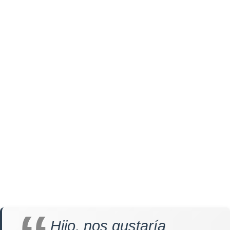
Hijo, nos gustaría