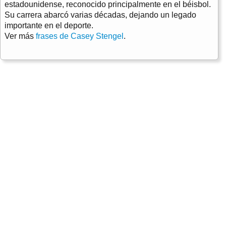
estadounidense, reconocido principalmente en el béisbol.
Su carrera abarcó varias décadas, dejando un legado
importante en el deporte.
Ver más
frases de Casey Stengel
.