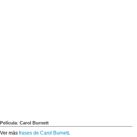
Película: Carol Burnett
Ver más
frases de Carol Burnett
.