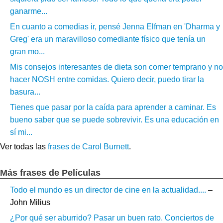
ganarme...
En cuanto a comedias ir, pensé Jenna Elfman en 'Dharma y
Greg' era un maravilloso comediante físico que tenía un
gran mo...
Mis consejos interesantes de dieta son comer temprano y no
hacer NOSH entre comidas. Quiero decir, puedo tirar la
basura...
Tienes que pasar por la caída para aprender a caminar. Es
bueno saber que se puede sobrevivir. Es una educación en
sí mi...
Ver todas las
frases de Carol Burnett
.
Más frases de Películas
Todo el mundo es un director de cine en la actualidad....
–
John Milius
¿Por qué ser aburrido? Pasar un buen rato. Conciertos de