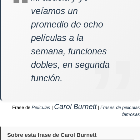
veíamos un
promedio de ocho
películas a la
semana, funciones
dobles, en segunda
función.
Carol Burnett
Frase de
Películas
|
|
Frases de peliculas
famosas
Sobre esta frase de Carol Burnett