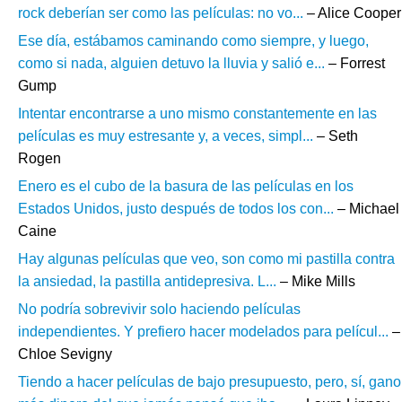
rock deberían ser como las películas: no vo...
– Alice Cooper
Ese día, estábamos caminando como siempre, y luego,
como si nada, alguien detuvo la lluvia y salió e...
– Forrest
Gump
Intentar encontrarse a uno mismo constantemente en las
películas es muy estresante y, a veces, simpl...
– Seth
Rogen
Enero es el cubo de la basura de las películas en los
Estados Unidos, justo después de todos los con...
– Michael
Caine
Hay algunas películas que veo, son como mi pastilla contra
la ansiedad, la pastilla antidepresiva. L...
– Mike Mills
No podría sobrevivir solo haciendo películas
independientes. Y prefiero hacer modelados para películ...
–
Chloe Sevigny
Tiendo a hacer películas de bajo presupuesto, pero, sí, gano