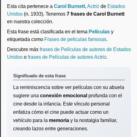
Esta cita pertenece a
Carol Burnett
,
Actriz
de
Estados
Unidos
(n. 1933). Tenemos
7 frases de Carol Burnett
en nuestra colección.
Esta frase está clasificada en el tema
Películas
y
etiquetada como
Frases de peliculas famosas
.
Descubre más
frases de Películas de autores de Estados
Unidos
o
frases de Películas de autores Actriz
.
Significado de esta frase
La reminiscencia sobre ver películas con su abuela
sugiere una
conexión emocional
profunda con el
cine desde la infancia. Este vínculo personal
enfatiza cómo el cine puede actuar como un
vehículo para la
memoria
y la nostalgia familiar,
creando lazos entre generaciones.