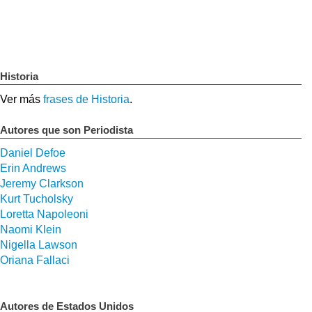
Historia
Ver más
frases de Historia
.
Autores que son Periodista
Daniel Defoe
Erin Andrews
Jeremy Clarkson
Kurt Tucholsky
Loretta Napoleoni
Naomi Klein
Nigella Lawson
Oriana Fallaci
Autores de Estados Unidos