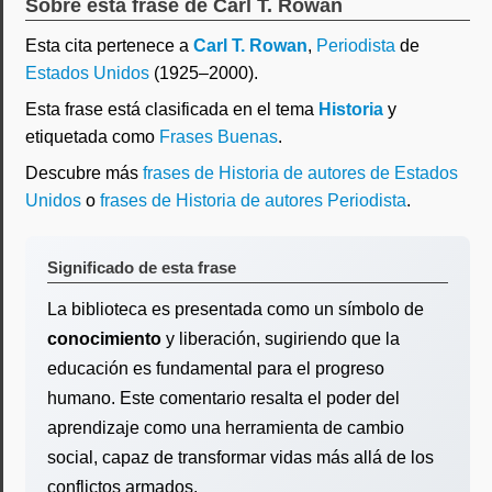
Sobre esta frase de Carl T. Rowan
Esta cita pertenece a
Carl T. Rowan
,
Periodista
de
Estados Unidos
(1925–2000).
Esta frase está clasificada en el tema
Historia
y
etiquetada como
Frases Buenas
.
Descubre más
frases de Historia de autores de Estados
Unidos
o
frases de Historia de autores Periodista
.
Significado de esta frase
La biblioteca es presentada como un símbolo de
conocimiento
y liberación, sugiriendo que la
educación es fundamental para el progreso
humano. Este comentario resalta el poder del
aprendizaje como una herramienta de cambio
social, capaz de transformar vidas más allá de los
conflictos armados.