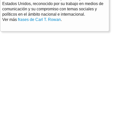
Estados Unidos, reconocido por su trabajo en medios de
comunicación y su compromiso con temas sociales y
políticos en el ámbito nacional e internacional.
Ver más
frases de Carl T. Rowan
.