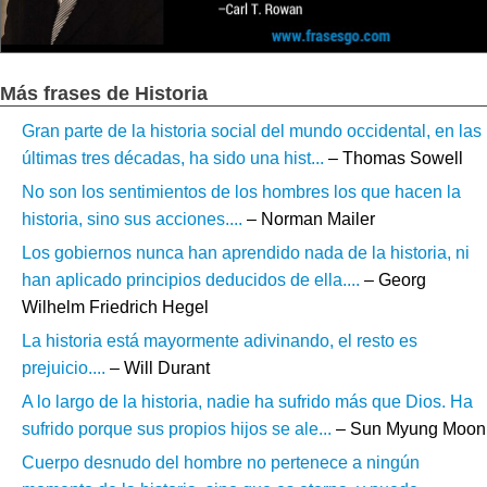
Más frases de Historia
Gran parte de la historia social del mundo occidental, en las
últimas tres décadas, ha sido una hist...
– Thomas Sowell
No son los sentimientos de los hombres los que hacen la
historia, sino sus acciones....
– Norman Mailer
Los gobiernos nunca han aprendido nada de la historia, ni
han aplicado principios deducidos de ella....
– Georg
Wilhelm Friedrich Hegel
La historia está mayormente adivinando, el resto es
prejuicio....
– Will Durant
A lo largo de la historia, nadie ha sufrido más que Dios. Ha
sufrido porque sus propios hijos se ale...
– Sun Myung Moon
Cuerpo desnudo del hombre no pertenece a ningún