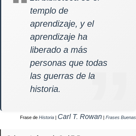
templo de
aprendizaje, y el
aprendizaje ha
liberado a más
personas que todas
las guerras de la
historia.
Carl T. Rowan
Frase de
Historia
|
|
Frases Buenas