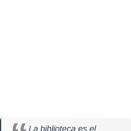
La biblioteca es el