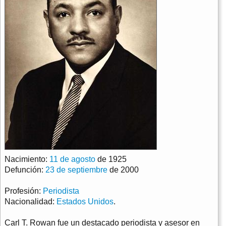
Nacimiento:
11 de agosto
de 1925
Defunción:
23 de septiembre
de 2000
Profesión:
Periodista
Nacionalidad:
Estados Unidos
.
Carl T. Rowan fue un destacado periodista y asesor en