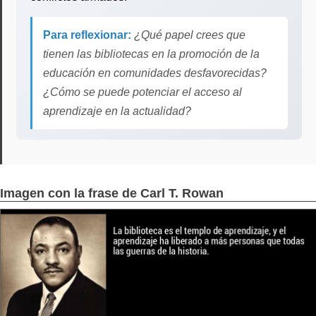
Para reflexionar:
¿Qué papel crees que
tienen las bibliotecas en la promoción de la
educación en comunidades desfavorecidas?
¿Cómo se puede potenciar el acceso al
aprendizaje en la actualidad?
Imagen con la frase de Carl T. Rowan