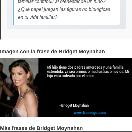
familiar contribuir al bienestar de un niño?
¿Qué papel juegan las figuras no biológicas
en tu vida familiar?
Imagen con la frase de Bridget Moynahan
Más frases de Bridget Moynahan