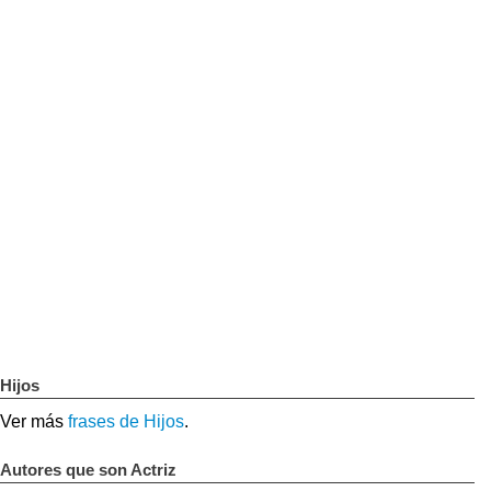
Hijos
Ver más
frases de Hijos
.
Autores que son Actriz