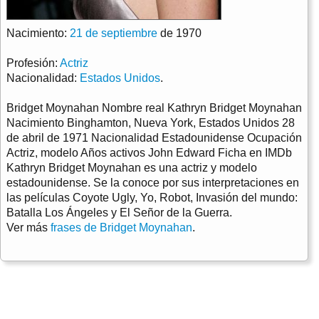
Nacimiento:
21 de septiembre
de 1970
Profesión:
Actriz
Nacionalidad:
Estados Unidos
.
Bridget Moynahan Nombre real Kathryn Bridget Moynahan
Nacimiento Binghamton, Nueva York, Estados Unidos 28
de abril de 1971 Nacionalidad Estadounidense Ocupación
Actriz, modelo Años activos John Edward Ficha en IMDb
Kathryn Bridget Moynahan es una actriz y modelo
estadounidense. Se la conoce por sus interpretaciones en
las películas Coyote Ugly, Yo, Robot, Invasión del mundo:
Batalla Los Ángeles y El Señor de la Guerra.
Ver más
frases de Bridget Moynahan
.