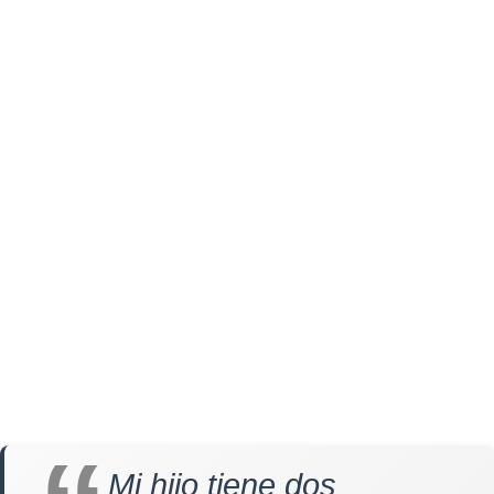
Mi hijo tiene dos