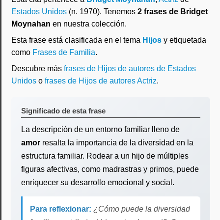
Estados Unidos
(n. 1970). Tenemos
2 frases de Bridget
Moynahan
en nuestra colección.
Esta frase está clasificada en el tema
Hijos
y etiquetada
como
Frases de Familia
.
Descubre más
frases de Hijos de autores de Estados
Unidos
o
frases de Hijos de autores Actriz
.
Significado de esta frase
La descripción de un entorno familiar lleno de
amor
resalta la importancia de la diversidad en la
estructura familiar. Rodear a un hijo de múltiples
figuras afectivas, como madrastras y primos, puede
enriquecer su desarrollo emocional y social.
Para reflexionar:
¿Cómo puede la diversidad