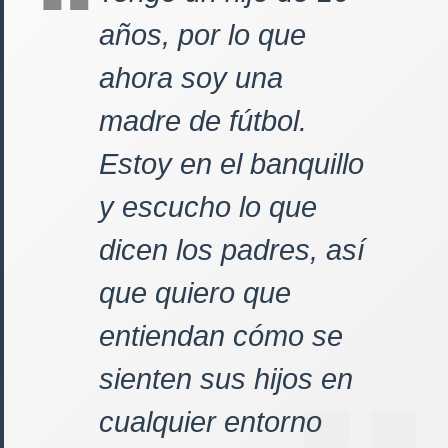
años, por lo que
ahora soy una
madre de fútbol.
Estoy en el banquillo
y escucho lo que
dicen los padres, así
que quiero que
entiendan cómo se
sienten sus hijos en
cualquier entorno