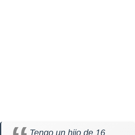
Tengo un hijo de 16