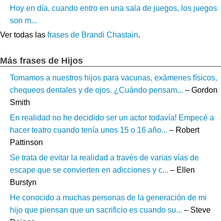
Hoy en día, cuando entro en una sala de juegos, los juegos
son m...
Ver todas las
frases de Brandi Chastain
.
Más frases de Hijos
Tomamos a nuestros hijos para vacunas, exámenes físicos,
chequeos dentales y de ojos. ¿Cuándo pensam...
– Gordon
Smith
En realidad no he decidido ser un actor todavía! Empecé a
hacer teatro cuando tenía unos 15 o 16 año...
– Robert
Pattinson
Se trata de evitar la realidad a través de varias vías de
escape que se convierten en adicciones y c...
– Ellen
Burstyn
He conocido a muchas personas de la generación de mi
hijo que piensan que un sacrificio es cuando su...
– Steve