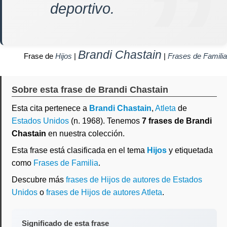
deportivo.
Brandi Chastain
Frase de
Hijos
|
|
Frases de Familia
Sobre esta frase de Brandi Chastain
Esta cita pertenece a
Brandi Chastain
,
Atleta
de
Estados Unidos
(n. 1968). Tenemos
7 frases de Brandi
Chastain
en nuestra colección.
Esta frase está clasificada en el tema
Hijos
y etiquetada
como
Frases de Familia
.
Descubre más
frases de Hijos de autores de Estados
Unidos
o
frases de Hijos de autores Atleta
.
Significado de esta frase