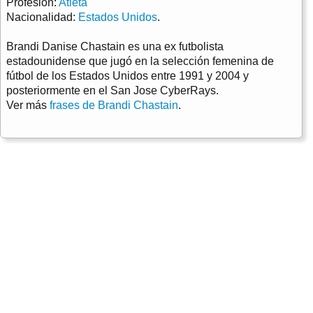
Profesión:
Atleta
Nacionalidad:
Estados Unidos
.
Brandi Danise Chastain es una ex futbolista
estadounidense que jugó en la selección femenina de
fútbol de los Estados Unidos entre 1991 y 2004 y
posteriormente en el San Jose CyberRays.
Ver más
frases de Brandi Chastain
.