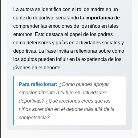
La autora se identifica con el rol de madre en un
contexto deportivo, señalando la
importancia
de
comprender las emociones de los niños en tales
entornos. Esto destaca el papel de los padres
como defensores y guías en actividades sociales y
deportivas. La frase invita a reflexionar sobre cómo
los adultos pueden influir en la experiencia de los
jóvenes en el deporte.
Para reflexionar:
¿Cómo puedes apoyar
emocionalmente a tu hijo en actividades
deportivas? ¿Qué lecciones crees que los
niños aprenden en el deporte más allá de la
competencia?