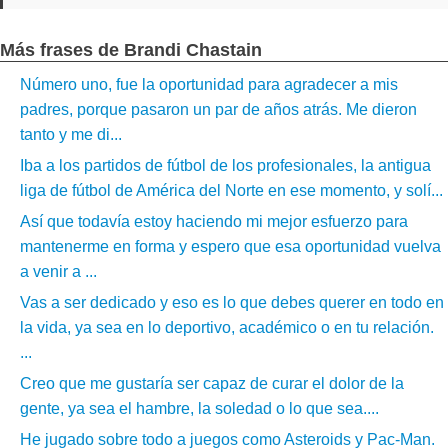
Más frases de Brandi Chastain
Número uno, fue la oportunidad para agradecer a mis
padres, porque pasaron un par de años atrás. Me dieron
tanto y me di...
Iba a los partidos de fútbol de los profesionales, la antigua
liga de fútbol de América del Norte en ese momento, y solí...
Así que todavía estoy haciendo mi mejor esfuerzo para
mantenerme en forma y espero que esa oportunidad vuelva
a venir a ...
Vas a ser dedicado y eso es lo que debes querer en todo en
la vida, ya sea en lo deportivo, académico o en tu relación.
...
Creo que me gustaría ser capaz de curar el dolor de la
gente, ya sea el hambre, la soledad o lo que sea....
He jugado sobre todo a juegos como Asteroids y Pac-Man.