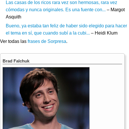
Las casas de los ricos rara vez son hermosas, rara vez
cómodas y nunca originales. Es una fuente con...
– Margot
Asquith
Bueno, ya estaba tan feliz de haber sido elegido para hacer
el tema en sí, que cuando subí a la cubi...
– Heidi Klum
Ver todas las
frases de Sorpresa
.
Brad Falchuk