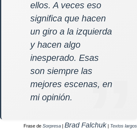
ellos. A veces eso
significa que hacen
un giro a la izquierda
y hacen algo
inesperado. Esas
son siempre las
mejores escenas, en
mi opinión.
Brad Falchuk
Frase de
Sorpresa
|
|
Textos largos