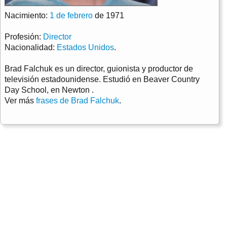
Nacimiento:
1 de febrero
de 1971
Profesión:
Director
Nacionalidad:
Estados Unidos
.
Brad Falchuk es un director, guionista y productor de
televisión estadounidense. Estudió en Beaver Country
Day School, en Newton .
Ver más
frases de Brad Falchuk
.