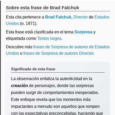
Sobre esta frase de Brad Falchuk
Esta cita pertenece a
Brad Falchuk
,
Director
de
Estados
Unidos
(n. 1971).
Esta frase está clasificada en el tema
Sorpresa
y
etiquetada como
Textos largos
.
Descubre más
frases de Sorpresa de autores de Estados
Unidos
o
frases de Sorpresa de autores Director
.
Significado de esta frase
La observación enfatiza la autenticidad en la
creación
de personajes, donde las sorpresas
pueden surgir de comportamientos inesperados.
Este enfoque revela que los momentos más
impactantes a menudo son aquellos que rompen
con las expectativas preconcebidas, haciendo que