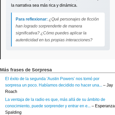
la narrativa sea más rica y dinámica.
Para reflexionar:
¿Qué personajes de ficción
han logrado sorprenderte de manera
significativa? ¿Cómo puedes aplicar la
autenticidad en tus propias interacciones?
Más frases de Sorpresa
El éxito de la segunda 'Austin Powers' nos tomó por
sorpresa un poco. Habíamos decidido no hacer una...
– Jay
Roach
La ventaja de la radio es que, más allá de su ámbito de
conocimiento, puede sorprender y entrar en e...
– Esperanza
Spalding