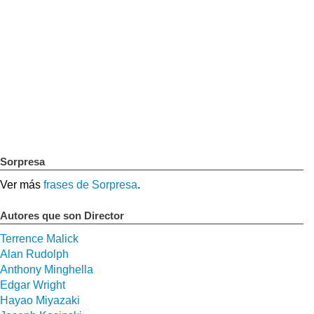
Sorpresa
Ver más
frases de Sorpresa
.
Autores que son Director
Terrence Malick
Alan Rudolph
Anthony Minghella
Edgar Wright
Hayao Miyazaki