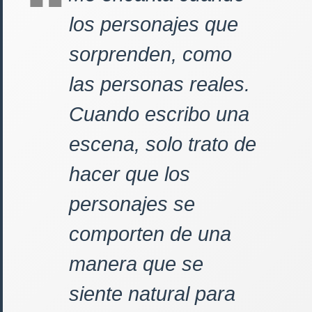
los personajes que
sorprenden, como
las personas reales.
Cuando escribo una
escena, solo trato de
hacer que los
personajes se
comporten de una
manera que se
siente natural para