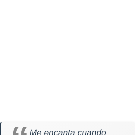
Me encanta cuando