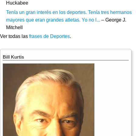
Huckabee
Tenía un gran interés en los deportes. Tenía tres hermanos
mayores que eran grandes atletas. Yo no l...
– George J.
Mitchell
Ver todas las
frases de Deportes
.
Bill Kurtis