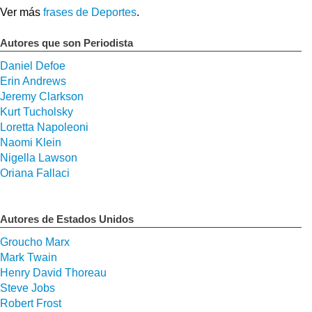
Ver más
frases de Deportes
.
Autores que son Periodista
Daniel Defoe
Erin Andrews
Jeremy Clarkson
Kurt Tucholsky
Loretta Napoleoni
Naomi Klein
Nigella Lawson
Oriana Fallaci
Autores de Estados Unidos
Groucho Marx
Mark Twain
Henry David Thoreau
Steve Jobs
Robert Frost