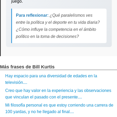
juego.
Para reflexionar:
¿Qué paralelismos ves
entre la política y el deporte en tu vida diaria?
¿Cómo influye la competencia en el ámbito
político en la toma de decisiones?
Más frases de Bill Kurtis
Hay espacio para una diversidad de edades en la
televisión....
Creo que hay valor en la experiencia y las observaciones
que vinculan el pasado con el presente....
Mi filosofía personal es que estoy corriendo una carrera de
100 yardas, y no he llegado al final....