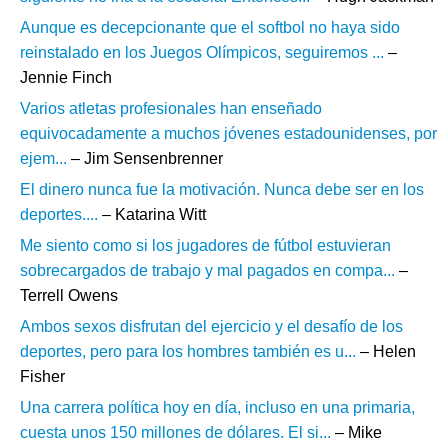
Aunque es decepcionante que el softbol no haya sido
reinstalado en los Juegos Olímpicos, seguiremos ...
–
Jennie Finch
Varios atletas profesionales han enseñado
equivocadamente a muchos jóvenes estadounidenses, por
ejem...
– Jim Sensenbrenner
El dinero nunca fue la motivación. Nunca debe ser en los
deportes....
– Katarina Witt
Me siento como si los jugadores de fútbol estuvieran
sobrecargados de trabajo y mal pagados en compa...
–
Terrell Owens
Ambos sexos disfrutan del ejercicio y el desafío de los
deportes, pero para los hombres también es u...
– Helen
Fisher
Una carrera política hoy en día, incluso en una primaria,
cuesta unos 150 millones de dólares. El si...
– Mike