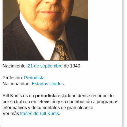
Nacimiento:
21 de septiembre
de 1940
Profesión:
Periodista
Nacionalidad:
Estados Unidos
.
Bill Kurtis es un
periodista
estadounidense reconocido
por su trabajo en televisión y su contribución a programas
informativos y documentales de gran alcance.
Ver más
frases de Bill Kurtis
.