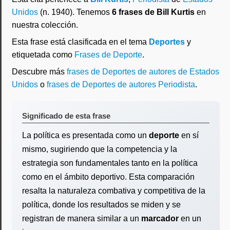
Unidos
(n. 1940). Tenemos
6 frases de Bill Kurtis
en
nuestra colección.
Esta frase está clasificada en el tema
Deportes
y
etiquetada como
Frases de Deporte
.
Descubre más
frases de Deportes de autores de Estados
Unidos
o
frases de Deportes de autores Periodista
.
Significado de esta frase
La política es presentada como un
deporte
en sí
mismo, sugiriendo que la competencia y la
estrategia son fundamentales tanto en la política
como en el ámbito deportivo. Esta comparación
resalta la naturaleza combativa y competitiva de la
política, donde los resultados se miden y se
registran de manera similar a un
marcador
en un