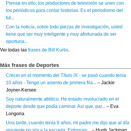
Piense en ello: los productores de televisión se unen con
los periódicos para contar historias. Es el periodismo del
fut...
Con la noticia, sobre todo piezas de investigación, usted
tiene que ser muy inteligente y muy afortunada de ser
oportuna...
Ver todas las
frases de Bill Kurtis
.
Más frases de Deportes
Crecer en el momento del Título IX - se pasó cuando tenía
10 años - Tengo un asiento de primera fila...
– Jackie
Joyner-Kersee
Soy naturalmente atlético. He estado involucrado en el
deporte desde que podía caminar. Así que, par...
– Eva
Longoria
Una tarde, cuando tenía 9 años, mi padre me dijo que al día
siguiente no iría a la escuela. Entonces...
– Hugh Jackman