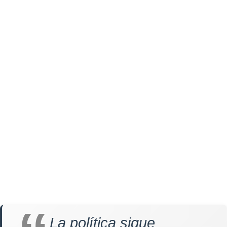
La política sigue