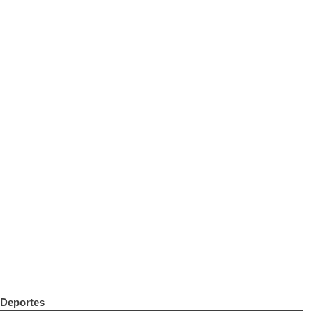
Deportes