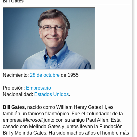
Bill Gates
Nacimiento:
28 de octubre
de 1955
Profesión:
Empresario
Nacionalidad:
Estados Unidos
.
Bill Gates
, nacido como William Henry Gates III, es
también un famoso filantrópico. Fue el cofundador de la
empresa
Microsoft
junto con su amigo Paul Allen. Está
casado con Melinda Gates y juntos llevan la Fundación
Bill y Melinda Gates. Ha sido muchos años el hombre más