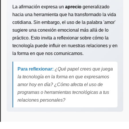
La afirmación expresa un
aprecio
generalizado
hacia una herramienta que ha transformado la vida
cotidiana. Sin embargo, el uso de la palabra 'amor'
sugiere una conexión emocional más allá de lo
práctico. Esto invita a reflexionar sobre cómo la
tecnología puede influir en nuestras relaciones y en
la forma en que nos comunicamos.
Para reflexionar:
¿Qué papel crees que juega
la tecnología en la forma en que expresamos
amor hoy en día? ¿Cómo afecta el uso de
programas o herramientas tecnológicas a tus
relaciones personales?