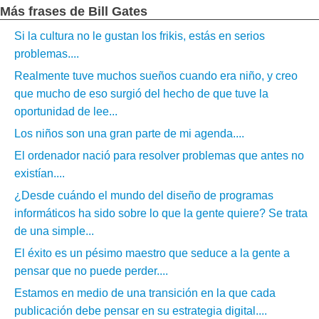
Más frases de Bill Gates
Si la cultura no le gustan los frikis, estás en serios
problemas....
Realmente tuve muchos sueños cuando era niño, y creo
que mucho de eso surgió del hecho de que tuve la
oportunidad de lee...
Los niños son una gran parte de mi agenda....
El ordenador nació para resolver problemas que antes no
existían....
¿Desde cuándo el mundo del diseño de programas
informáticos ha sido sobre lo que la gente quiere? Se trata
de una simple...
El éxito es un pésimo maestro que seduce a la gente a
pensar que no puede perder....
Estamos en medio de una transición en la que cada
publicación debe pensar en su estrategia digital....