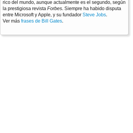
rico del mundo, aunque actualmente es el segundo, según
la prestigiosa revista
Forbes
. Siempre ha habido disputa
entre Microsoft y Apple, y su fundador
Steve Jobs
.
Ver más
frases de Bill Gates
.