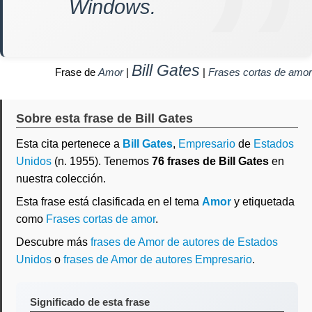
Windows.
Bill Gates
Frase de
Amor
|
|
Frases cortas de amor
Sobre esta frase de Bill Gates
Esta cita pertenece a
Bill Gates
,
Empresario
de
Estados
Unidos
(n. 1955). Tenemos
76 frases de Bill Gates
en
nuestra colección.
Esta frase está clasificada en el tema
Amor
y etiquetada
como
Frases cortas de amor
.
Descubre más
frases de Amor de autores de Estados
Unidos
o
frases de Amor de autores Empresario
.
Significado de esta frase