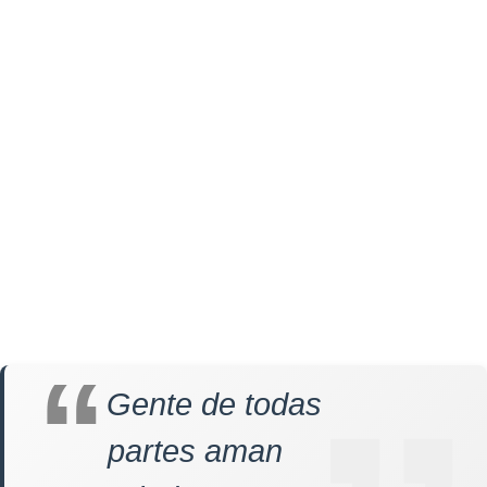
Gente de todas
partes aman