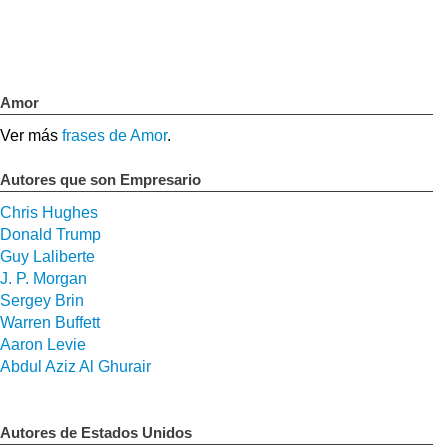
Amor
Ver más
frases de Amor
.
Autores que son Empresario
Chris Hughes
Donald Trump
Guy Laliberte
J. P. Morgan
Sergey Brin
Warren Buffett
Aaron Levie
Abdul Aziz Al Ghurair
Autores de Estados Unidos