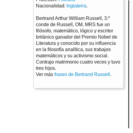
Nacionalidad:
Inglaterra
.
Bertrand Arthur William Russell, 3.º
conde de Russell, OM, MRS fue un
filósofo, matemático, lógico y escritor
británico ganador del Premio Nobel de
Literatura y conocido por su influencia
en la filosofía analítica, sus trabajos
matemáticos y su activismo social.
Contrajo matrimonio cuatro veces y tuvo
tres hijos.
Ver más
frases de Bertrand Russell
.