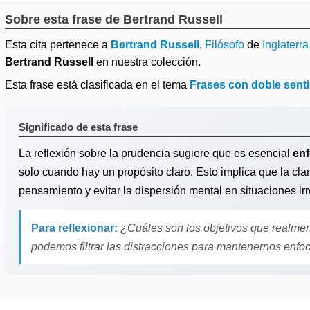
Sobre esta frase de Bertrand Russell
Esta cita pertenece a
Bertrand Russell
,
Filósofo
de
Inglaterra
Bertrand Russell
en nuestra colección.
Esta frase está clasificada en el tema
Frases con doble sent
Significado de esta frase
La reflexión sobre la prudencia sugiere que es esencial
enf
solo cuando hay un propósito claro. Esto implica que la cla
pensamiento y evitar la dispersión mental en situaciones ir
Para reflexionar:
¿Cuáles son los objetivos que realme
podemos filtrar las distracciones para mantenernos enf