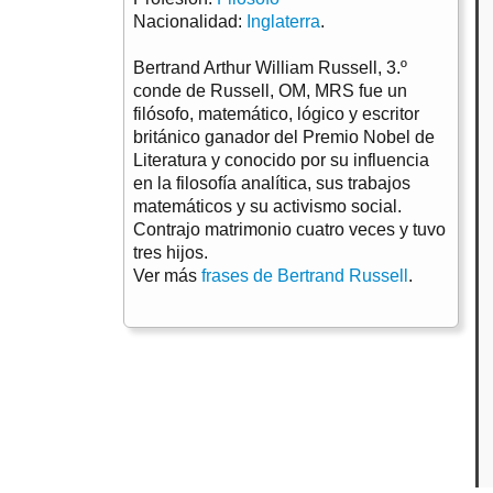
Nacionalidad:
Inglaterra
.
Bertrand Arthur William Russell, 3.º
conde de Russell, OM, MRS fue un
filósofo, matemático, lógico y escritor
británico ganador del Premio Nobel de
Literatura y conocido por su influencia
en la filosofía analítica, sus trabajos
matemáticos y su activismo social.
Contrajo matrimonio cuatro veces y tuvo
tres hijos.
Ver más
frases de Bertrand Russell
.