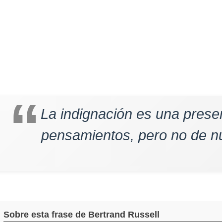
La indignación es una prese
pensamientos, pero no de n
Sobre esta frase de Bertrand Russell