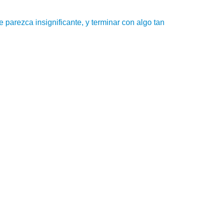
e parezca insignificante, y terminar con algo tan