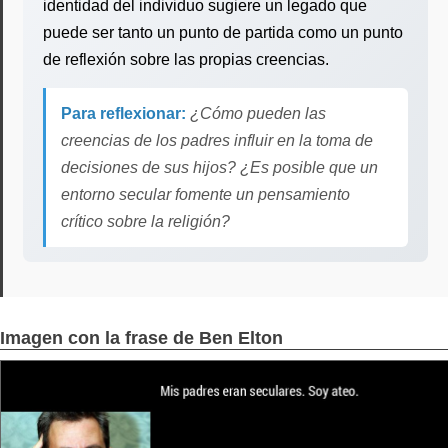
identidad del individuo sugiere un legado que
puede ser tanto un punto de partida como un punto
de reflexión sobre las propias creencias.
Para reflexionar:
¿Cómo pueden las
creencias de los padres influir en la toma de
decisiones de sus hijos? ¿Es posible que un
entorno secular fomente un pensamiento
crítico sobre la religión?
Imagen con la frase de Ben Elton