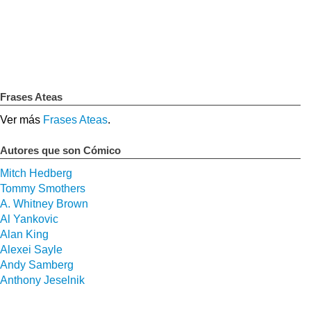
Frases Ateas
Ver más
Frases Ateas
.
Autores que son Cómico
Mitch Hedberg
Tommy Smothers
A. Whitney Brown
Al Yankovic
Alan King
Alexei Sayle
Andy Samberg
Anthony Jeselnik