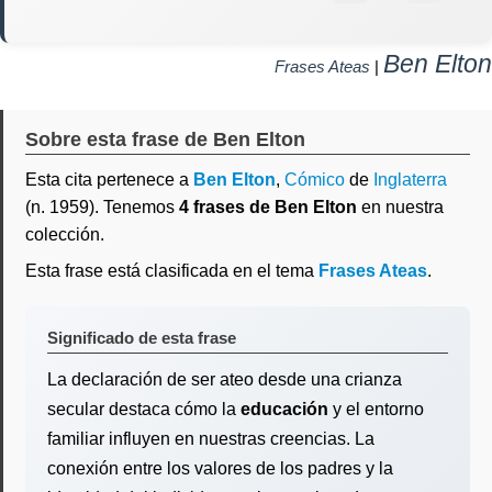
Ben Elton
Frases Ateas
|
Sobre esta frase de Ben Elton
Esta cita pertenece a
Ben Elton
,
Cómico
de
Inglaterra
(n. 1959). Tenemos
4 frases de Ben Elton
en nuestra
colección.
Esta frase está clasificada en el tema
Frases Ateas
.
Significado de esta frase
La declaración de ser ateo desde una crianza
secular destaca cómo la
educación
y el entorno
familiar influyen en nuestras creencias. La
conexión entre los valores de los padres y la