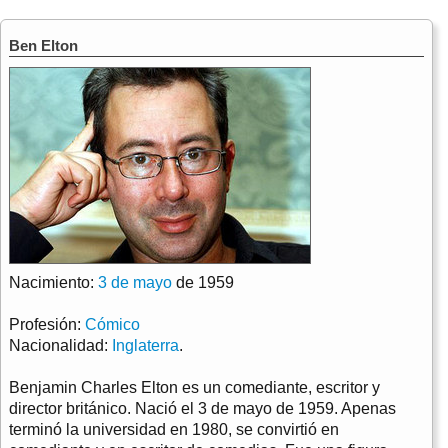
Ben Elton
Nacimiento:
3 de mayo
de 1959
Profesión:
Cómico
Nacionalidad:
Inglaterra
.
Benjamin Charles Elton es un comediante, escritor y
director británico. Nació el 3 de mayo de 1959. Apenas
terminó la universidad en 1980, se convirtió en