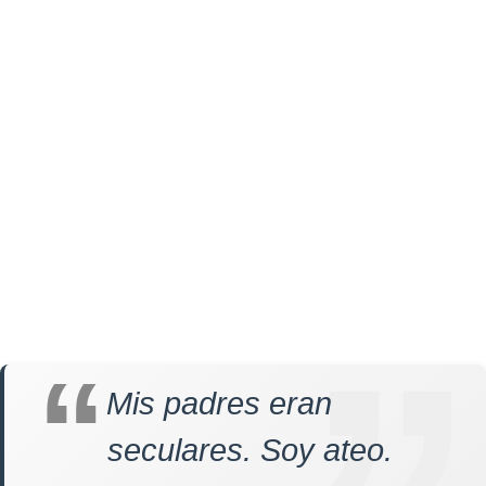
Mis padres eran
seculares. Soy ateo.