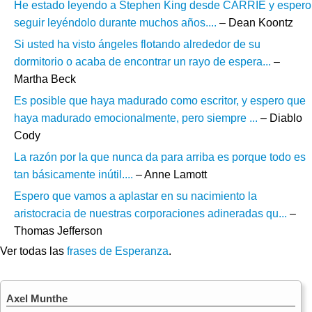
He estado leyendo a Stephen King desde CARRIE y espero
seguir leyéndolo durante muchos años....
– Dean Koontz
Si usted ha visto ángeles flotando alrededor de su
dormitorio o acaba de encontrar un rayo de espera...
–
Martha Beck
Es posible que haya madurado como escritor, y espero que
haya madurado emocionalmente, pero siempre ...
– Diablo
Cody
La razón por la que nunca da para arriba es porque todo es
tan básicamente inútil....
– Anne Lamott
Espero que vamos a aplastar en su nacimiento la
aristocracia de nuestras corporaciones adineradas qu...
–
Thomas Jefferson
Ver todas las
frases de Esperanza
.
Axel Munthe