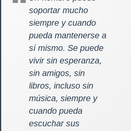
soportar mucho
siempre y cuando
pueda mantenerse a
sí mismo. Se puede
vivir sin esperanza,
sin amigos, sin
libros, incluso sin
música, siempre y
cuando pueda
escuchar sus