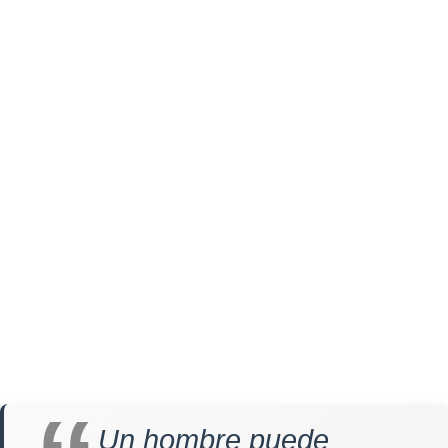
Un hombre puede