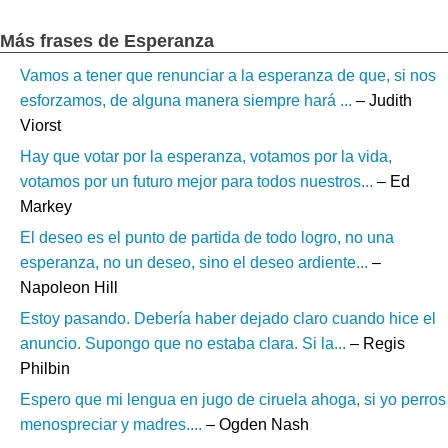
Más frases de Esperanza
Vamos a tener que renunciar a la esperanza de que, si nos
esforzamos, de alguna manera siempre hará ...
– Judith
Viorst
Hay que votar por la esperanza, votamos por la vida,
votamos por un futuro mejor para todos nuestros...
– Ed
Markey
El deseo es el punto de partida de todo logro, no una
esperanza, no un deseo, sino el deseo ardiente...
–
Napoleon Hill
Estoy pasando. Debería haber dejado claro cuando hice el
anuncio. Supongo que no estaba clara. Si la...
– Regis
Philbin
Espero que mi lengua en jugo de ciruela ahoga, si yo perros
menospreciar y madres....
– Ogden Nash