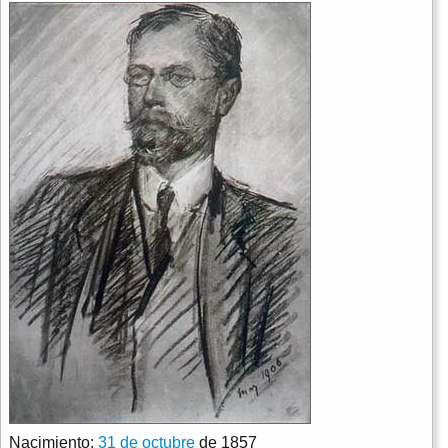
Nacimiento:
31 de octubre
de 1857