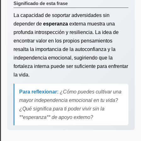
Significado de esta frase
La capacidad de soportar adversidades sin
depender de
esperanza
externa muestra una
profunda introspección y resiliencia. La idea de
encontrar valor en los propios pensamientos
resalta la importancia de la autoconfianza y la
independencia emocional, sugiriendo que la
fortaleza interna puede ser suficiente para enfrentar
la vida.
Para reflexionar:
¿Cómo puedes cultivar una
mayor independencia emocional en tu vida?
¿Qué significa para ti poder vivir sin la
**esperanza** de apoyo externo?