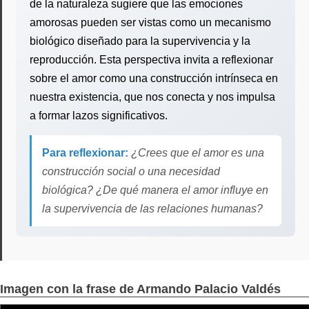
de la naturaleza sugiere que las emociones
amorosas pueden ser vistas como un mecanismo
biológico diseñado para la supervivencia y la
reproducción. Esta perspectiva invita a reflexionar
sobre el amor como una construcción intrínseca en
nuestra existencia, que nos conecta y nos impulsa
a formar lazos significativos.
Para reflexionar:
¿Crees que el amor es una
construcción social o una necesidad
biológica? ¿De qué manera el amor influye en
la supervivencia de las relaciones humanas?
Imagen con la frase de Armando Palacio Valdés