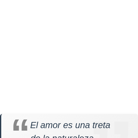
El amor es una treta