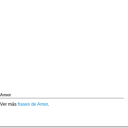
Amor
Ver más
frases de Amor
.