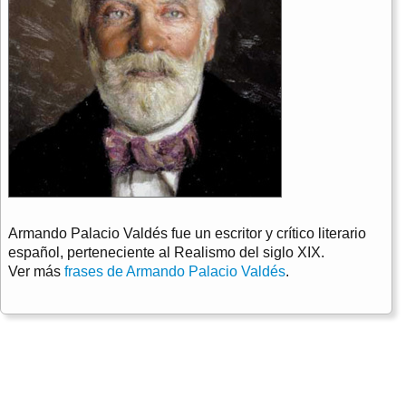
Armando Palacio Valdés fue un escritor y crítico literario
español, perteneciente al Realismo del siglo XIX.
Ver más
frases de Armando Palacio Valdés
.