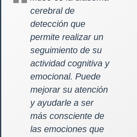
cerebral de
detección que
permite realizar un
seguimiento de su
actividad cognitiva y
emocional. Puede
mejorar su atención
y ayudarle a ser
más consciente de
las emociones que