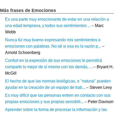
Más frases de Emociones
Es una parte muy emocionante de estar en una relación a
una edad temprana, y todos sus sentimientos ...
– Marc
Webb
Nunca fui muy bueno expresando mis sentimientos o
emociones con palabras. No sé si esa es la razón p...
–
Arnold Schoenberg
Confort en la expresión de sus emociones le permitirá
compartir lo mejor de sí mismo con los demás, ...
– Bryant H.
McGill
El hecho de que las normas biológicas, o "natural" pueden
ayudar en la creación de un equipo de trab...
– Steven Levy
Es muy difícil que las personas entren en contacto con sus
propias emociones y sus propias sensibili...
– Peter Davison
Aprender sobre la forma de procesar la información y las