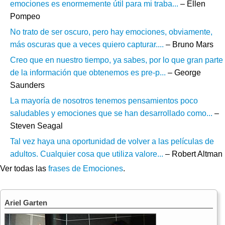
emociones es enormemente útil para mi traba...
– Ellen
Pompeo
No trato de ser oscuro, pero hay emociones, obviamente,
más oscuras que a veces quiero capturar....
– Bruno Mars
Creo que en nuestro tiempo, ya sabes, por lo que gran parte
de la información que obtenemos es pre-p...
– George
Saunders
La mayoría de nosotros tenemos pensamientos poco
saludables y emociones que se han desarrollado como...
–
Steven Seagal
Tal vez haya una oportunidad de volver a las películas de
adultos. Cualquier cosa que utiliza valore...
– Robert Altman
Ver todas las
frases de Emociones
.
Ariel Garten