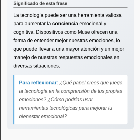
Significado de esta frase
La tecnología puede ser una herramienta valiosa
para aumentar la
conciencia
emocional y
cognitiva. Dispositivos como Muse ofrecen una
forma de entender mejor nuestras emociones, lo
que puede llevar a una mayor atención y un mejor
manejo de nuestras respuestas emocionales en
diversas situaciones.
Para reflexionar:
¿Qué papel crees que juega
la tecnología en la comprensión de tus propias
emociones? ¿Cómo podrías usar
herramientas tecnológicas para mejorar tu
bienestar emocional?