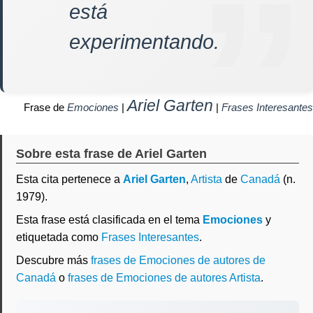
está
experimentando.
Ariel Garten
Frase de
Emociones
|
|
Frases Interesantes
Sobre esta frase de Ariel Garten
Esta cita pertenece a
Ariel Garten
,
Artista
de
Canadá
(n.
1979).
Esta frase está clasificada en el tema
Emociones
y
etiquetada como
Frases Interesantes
.
Descubre más
frases de Emociones de autores de
Canadá
o
frases de Emociones de autores Artista
.